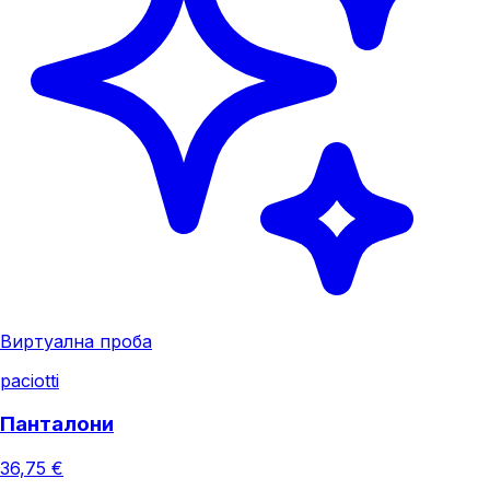
Виртуална проба
paciotti
Панталони
36,75 €