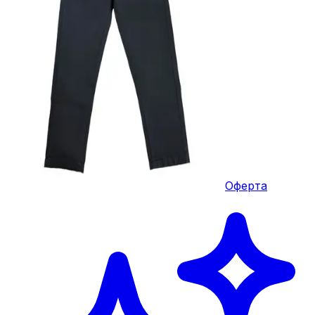
Оферта