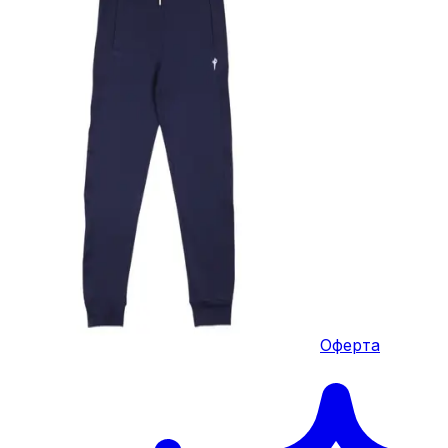
Оферта