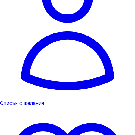
Списък с желания