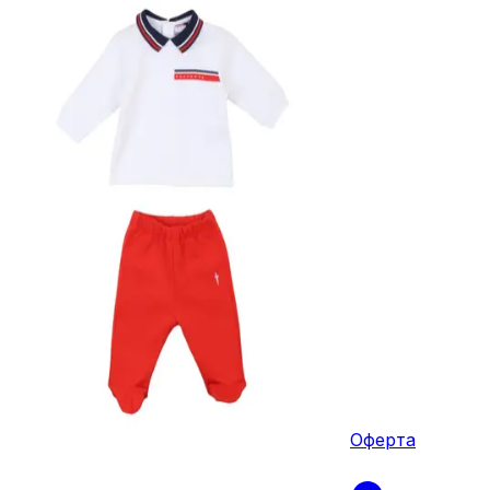
Оферта