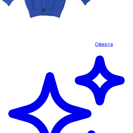
Оферта