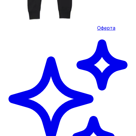
Оферта