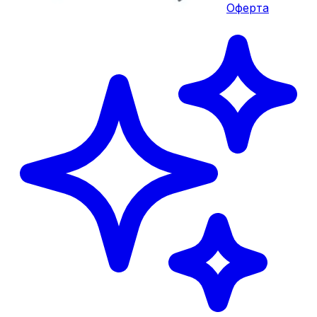
Оферта