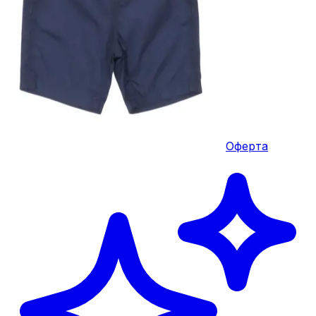
Оферта