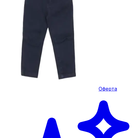
Оферта