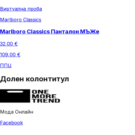
Виртуална проба
Marlboro Classics
Marlboro Classics Панталон МЪЖe
32,00 €
109,00 €
ППЦ
Долен колонтитул
Мода Онлайн
Facebook