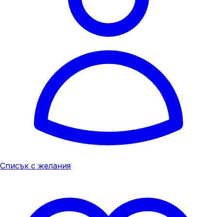
Списък с желания