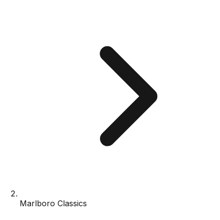
Marlboro Classics