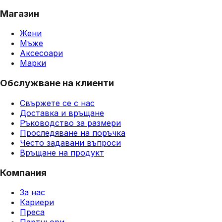
Магазин
Жени
Мъже
Аксесоари
Марки
Обслужване на клиенти
Свържете се с нас
Доставка и връщане
Ръководство за размери
Проследяване на поръчка
Често задавани въпроси
Връщане на продукт
Компания
За нас
Кариери
Преса