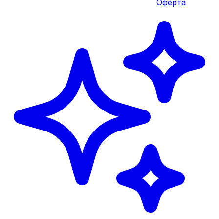
Оферта