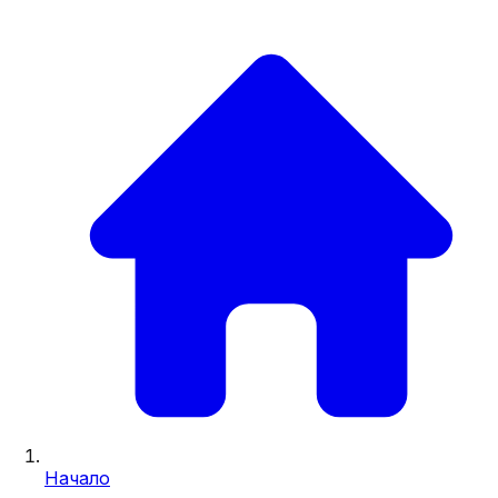
Начало