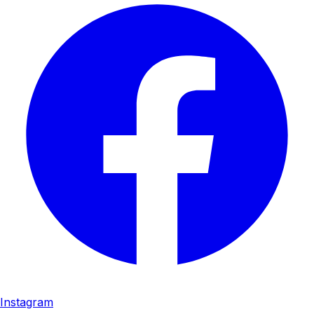
Instagram