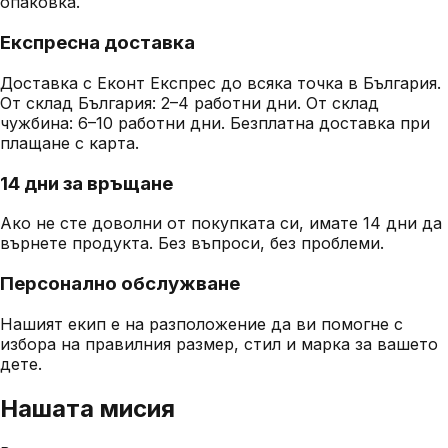
опаковка.
Експресна доставка
Доставка с Еконт Експрес до всяка точка в България.
От склад България: 2–4 работни дни. От склад
чужбина: 6–10 работни дни. Безплатна доставка при
плащане с карта.
14 дни за връщане
Ако не сте доволни от покупката си, имате 14 дни да
върнете продукта. Без въпроси, без проблеми.
Персонално обслужване
Нашият екип е на разположение да ви помогне с
избора на правилния размер, стил и марка за вашето
дете.
Нашата мисия