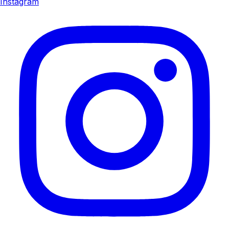
Instagram