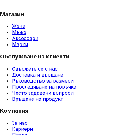
Магазин
Жени
Мъже
Аксесоари
Марки
Обслужване на клиенти
Свържете се с нас
Доставка и връщане
Ръководство за размери
Проследяване на поръчка
Често задавани въпроси
Връщане на продукт
Компания
За нас
Кариери