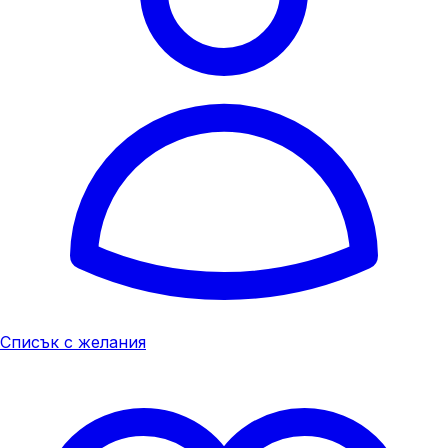
Списък с желания