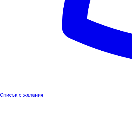
Списък с желания