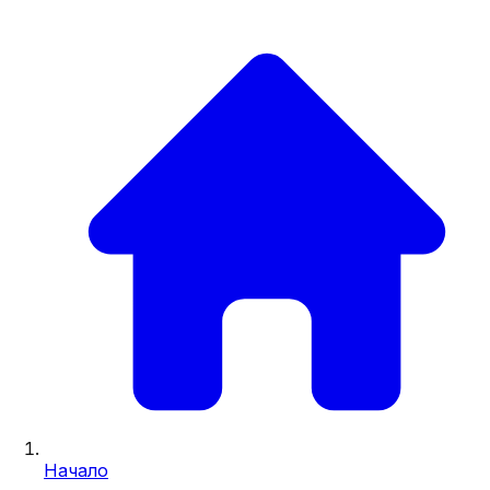
Начало