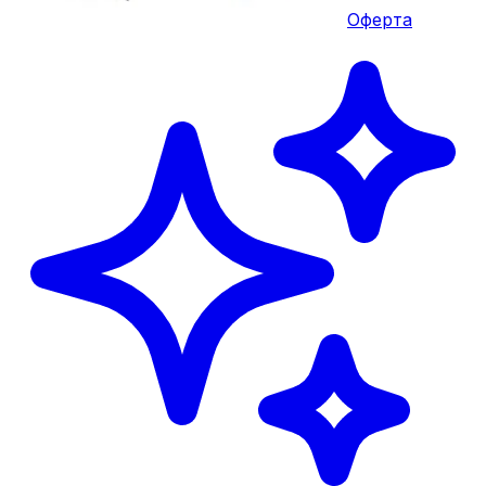
Оферта