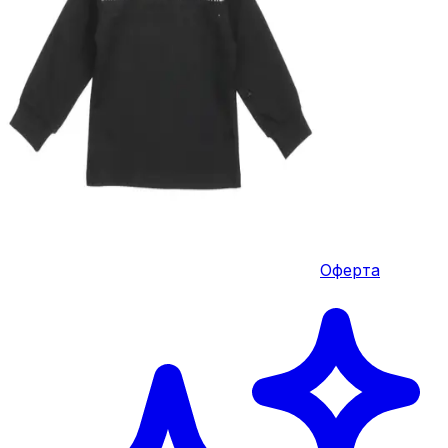
Оферта