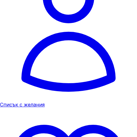
Списък с желания