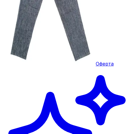
Оферта