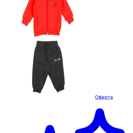
Оферта