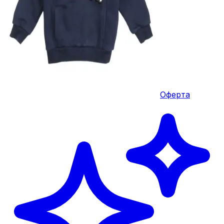
Оферта