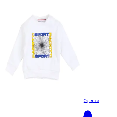
Оферта