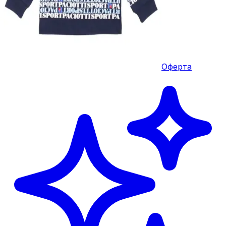
Оферта