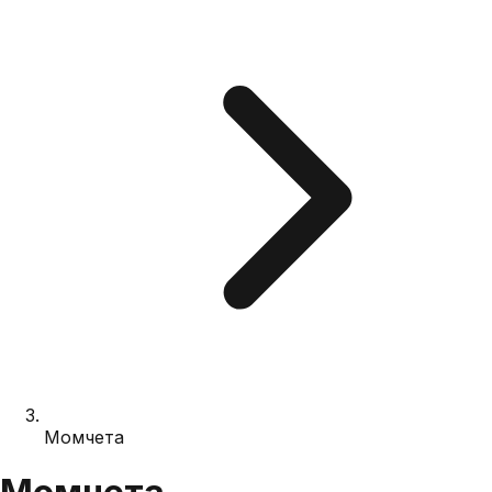
Момчета