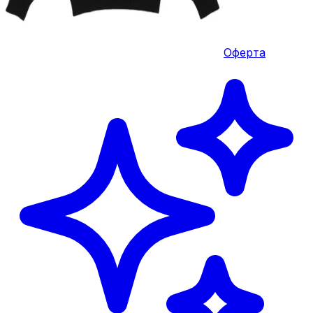
Оферта