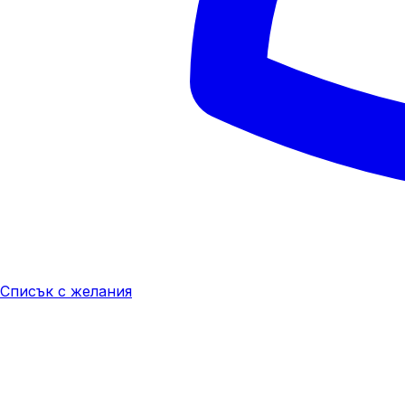
Списък с желания