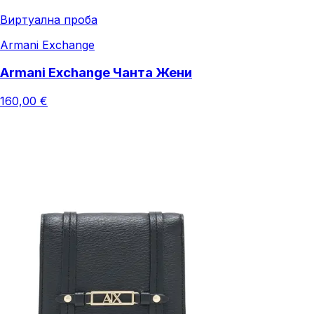
Виртуална проба
Armani Exchange
Armani Exchange Чанта Жени
160,00 €