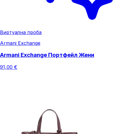
Виртуална проба
Armani Exchange
Armani Exchange Портфейл Жени
91,00 €