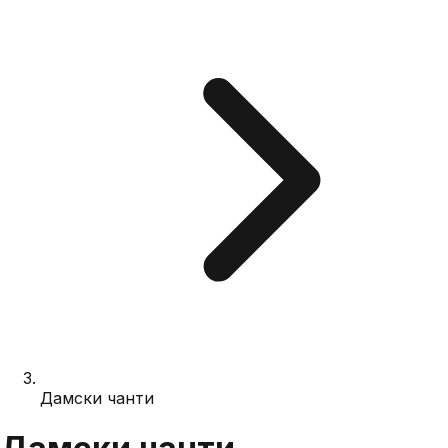
Дамски чанти