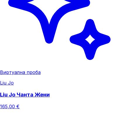
Виртуална проба
Liu Jo
Liu Jo Чанта Жени
165,00 €