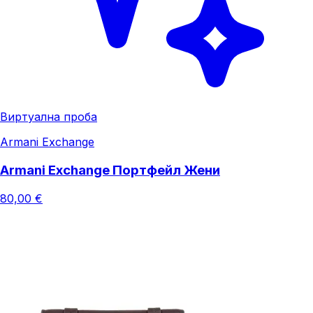
Виртуална проба
Armani Exchange
Armani Exchange Портфейл Жени
80,00 €