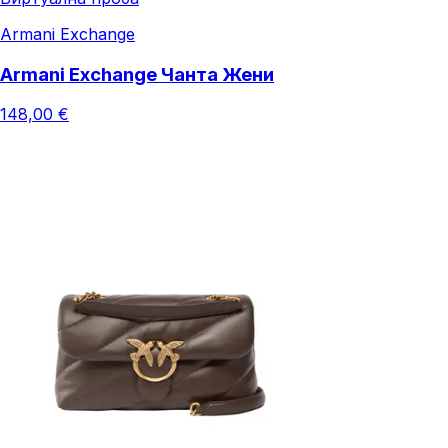
Armani Exchange
Armani Exchange Чанта Жени
148,00 €