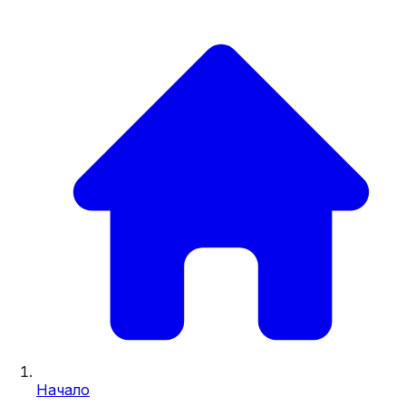
Начало