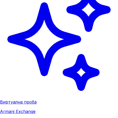
Виртуална проба
Armani Exchange