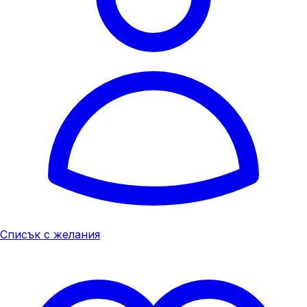
Списък с желания