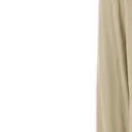
Списък с желания