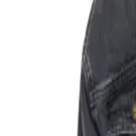
Списък с желания