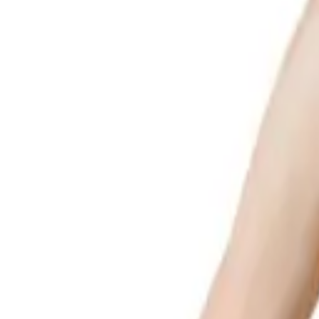
Списък с желания