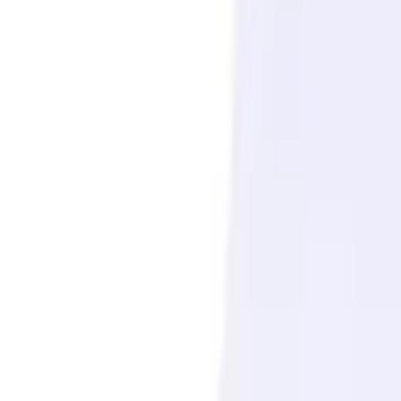
Списък с желания