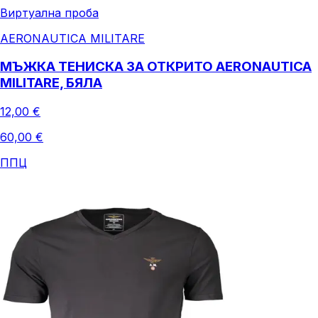
Виртуална проба
AERONAUTICA MILITARE
МЪЖКА ТЕНИСКА ЗА ОТКРИТО AERONAUTICA
MILITARE, БЯЛА
12,00 €
60,00 €
ППЦ