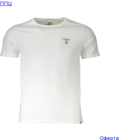
ППЦ
Оферта