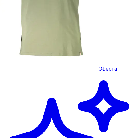
Оферта