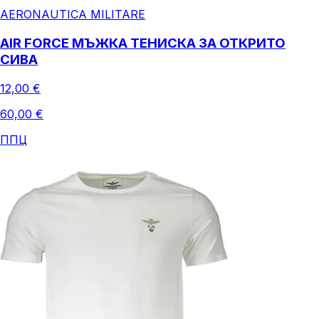
AERONAUTICA MILITARE
AIR FORCE МЪЖКА ТЕНИСКА ЗА ОТКРИТО
СИВА
12,00 €
60,00 €
ППЦ