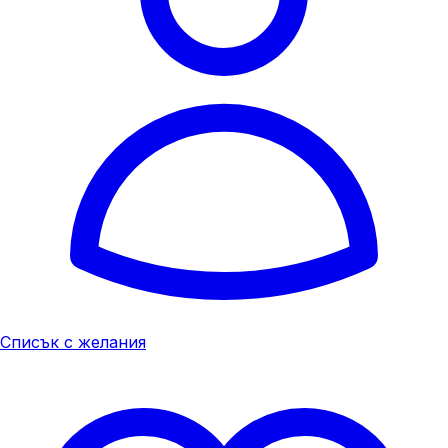
Списък с желания