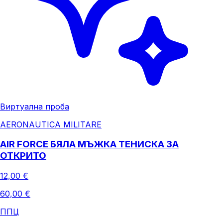
Виртуална проба
AERONAUTICA MILITARE
AIR FORCE БЯЛА МЪЖКА ТЕНИСКА ЗА
ОТКРИТО
12,00 €
60,00 €
ППЦ