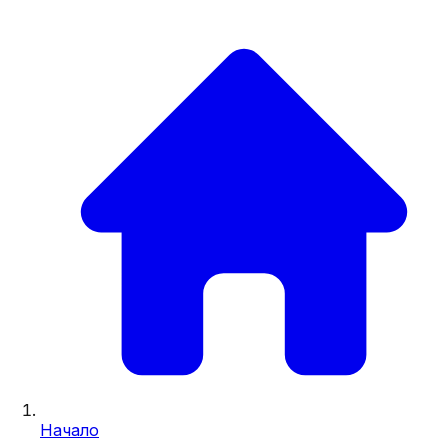
Начало