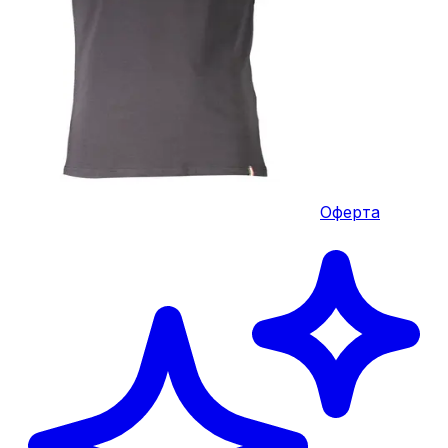
Оферта