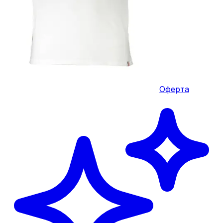
Оферта