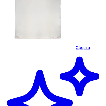
Оферта