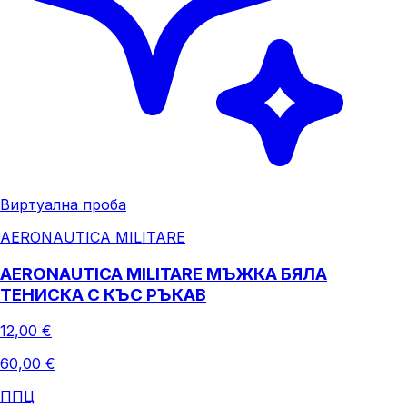
Виртуална проба
AERONAUTICA MILITARE
AERONAUTICA MILITARE МЪЖКА БЯЛА
ТЕНИСКА С КЪС РЪКАВ
12,00 €
60,00 €
ППЦ