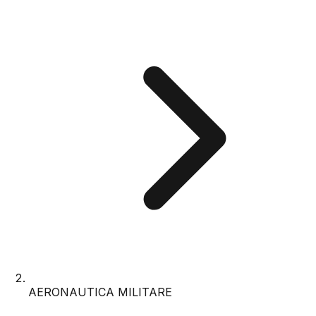
AERONAUTICA MILITARE