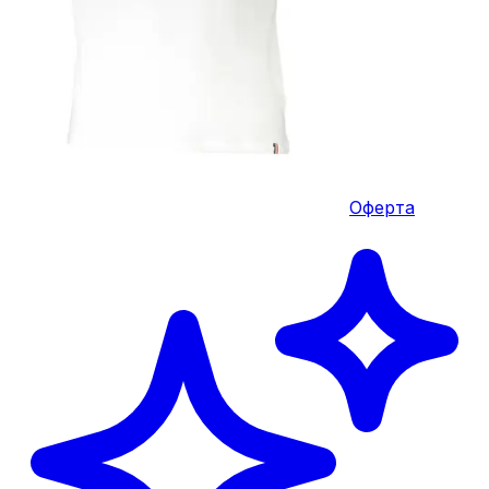
Оферта