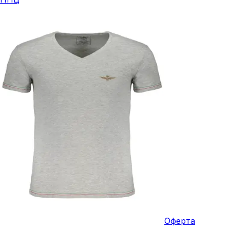
Оферта