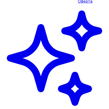
Оферта