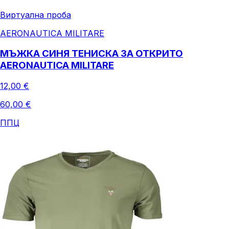
Виртуална проба
AERONAUTICA MILITARE
МЪЖКА СИНЯ ТЕНИСКА ЗА ОТКРИТО
AERONAUTICA MILITARE
12,00 €
60,00 €
ППЦ