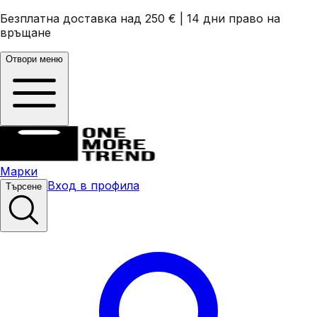
Безплатна доставка над 250 €
|
14 дни право на
връщане
Отвори меню
Марки
Вход в профила
Търсене