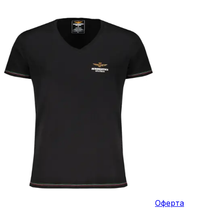
Оферта