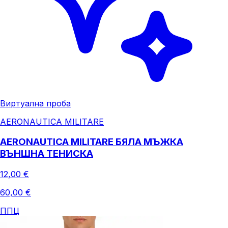
Виртуална проба
AERONAUTICA MILITARE
AERONAUTICA MILITARE БЯЛА МЪЖКА
ВЪНШНА ТЕНИСКА
12,00 €
60,00 €
ППЦ