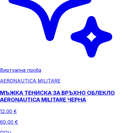
Виртуална проба
AERONAUTICA MILITARE
МЪЖКА ТЕНИСКА ЗА ВРЪХНО ОБЛЕКЛО
AERONAUTICA MILITARE ЧЕРНА
12,00 €
60,00 €
ППЦ