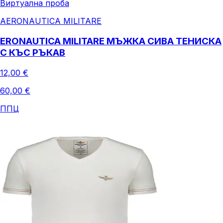
Виртуална проба
AERONAUTICA MILITARE
ERONAUTICA MILITARE МЪЖКА СИВА ТЕНИСКА
С КЪС РЪКАВ
12,00 €
60,00 €
ППЦ