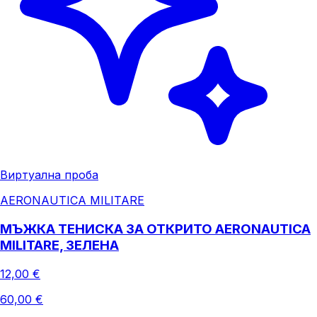
Виртуална проба
AERONAUTICA MILITARE
МЪЖКА ТЕНИСКА ЗА ОТКРИТО AERONAUTICA
MILITARE, ЗЕЛЕНА
12,00 €
60,00 €