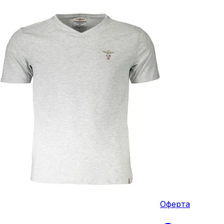
Оферта