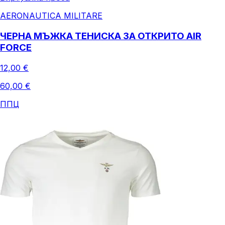
AERONAUTICA MILITARE
ЧЕРНА МЪЖКА ТЕНИСКА ЗА ОТКРИТО AIR
FORCE
12,00 €
60,00 €
ППЦ