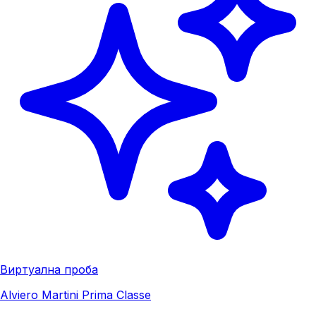
Виртуална проба
Alviero Martini Prima Classe