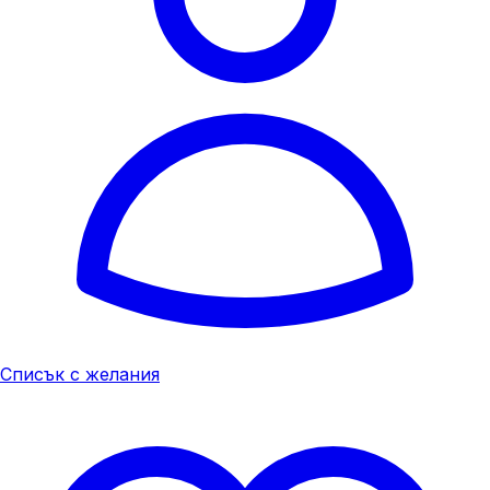
Списък с желания