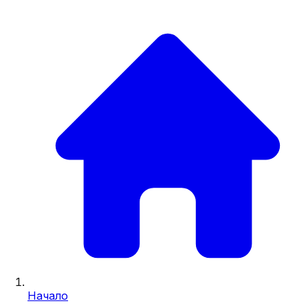
Начало