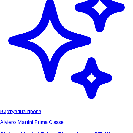
Виртуална проба
Alviero Martini Prima Classe