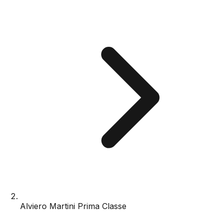
Alviero Martini Prima Classe