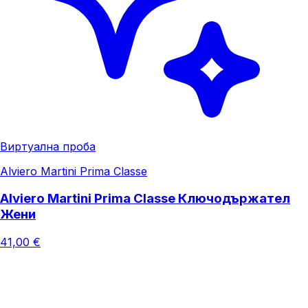
Виртуална проба
Alviero Martini Prima Classe
Alviero Martini Prima Classe Ключодържател
Жени
41,00 €