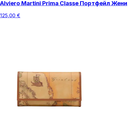
Alviero Martini Prima Classe Портфейл Жени
125,00 €