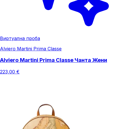
Виртуална проба
Alviero Martini Prima Classe
Alviero Martini Prima Classe Чанта Жени
223,00 €