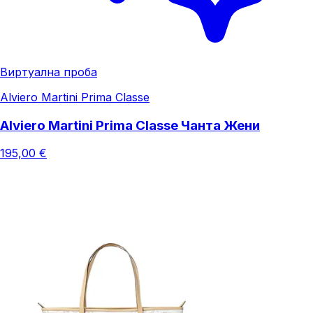
Виртуална проба
Alviero Martini Prima Classe
Alviero Martini Prima Classe Чанта Жени
195,00 €