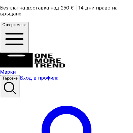
Безплатна доставка над 250 €
|
14 дни право на
връщане
Отвори меню
Марки
Вход в профила
Търсене