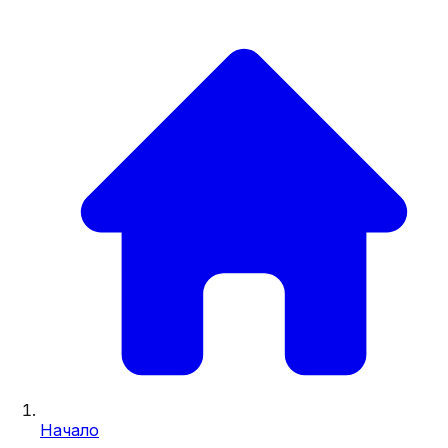
Начало