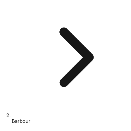
Barbour