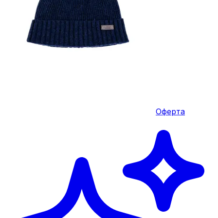
Оферта