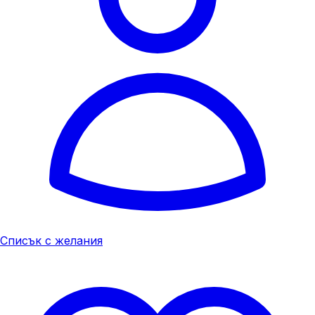
Списък с желания