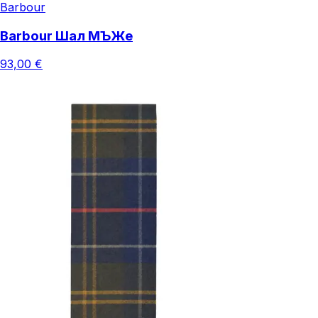
Barbour
Barbour Шал МЪЖe
93,00 €