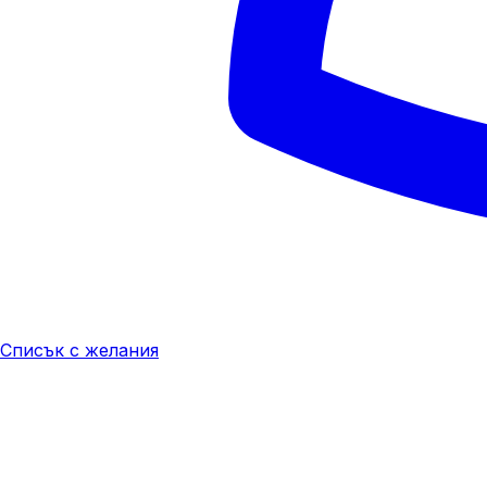
Списък с желания