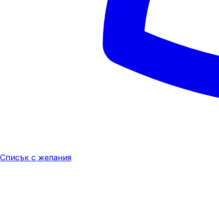
Списък с желания