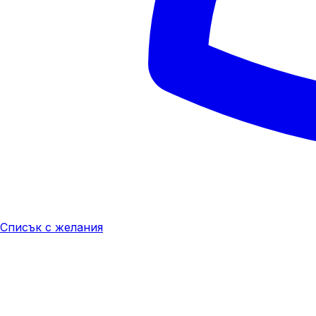
Списък с желания