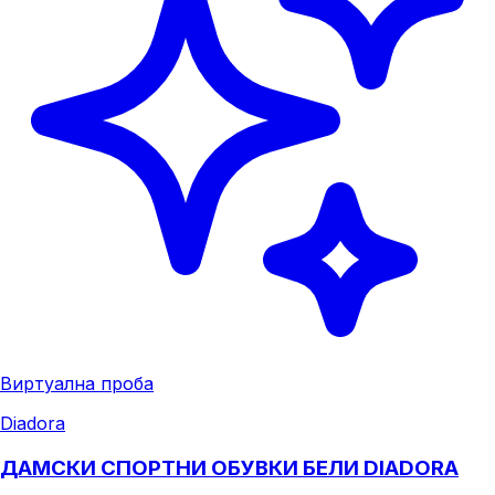
Виртуална проба
Diadora
ДАМСКИ СПОРТНИ ОБУВКИ БЕЛИ DIADORA