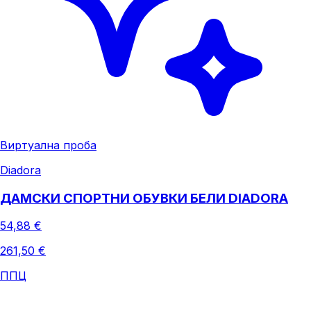
Виртуална проба
Diadora
ДАМСКИ СПОРТНИ ОБУВКИ БЕЛИ DIADORA
54,88 €
261,50 €
ППЦ