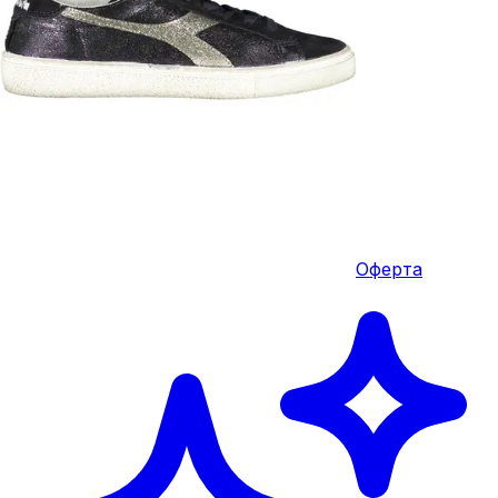
Оферта