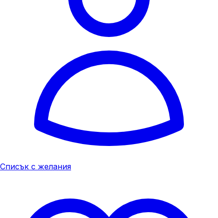
Списък с желания