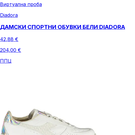
Виртуална проба
Diadora
ДАМСКИ СПОРТНИ ОБУВКИ БЕЛИ DIADORA
42,88 €
204,00 €
ППЦ