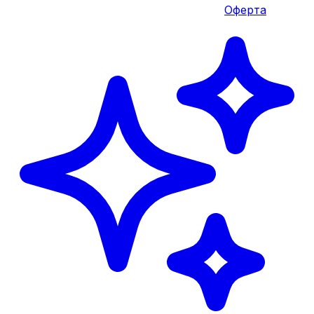
Оферта