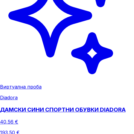
Виртуална проба
Diadora
ДАМСКИ СИНИ СПОРТНИ ОБУВКИ DIADORA
40,56 €
193,50 €