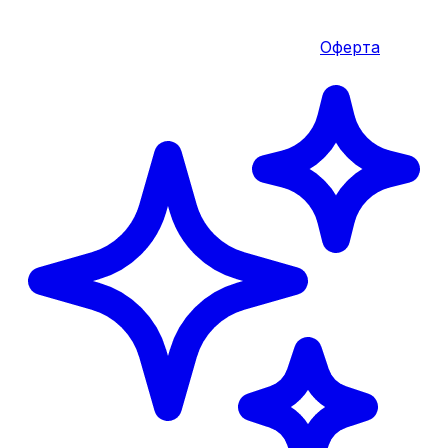
Оферта