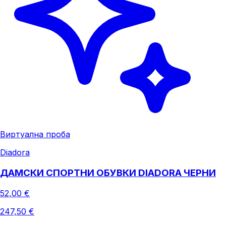
Виртуална проба
Diadora
ДАМСКИ СПОРТНИ ОБУВКИ DIADORA ЧЕРНИ
52,00 €
247,50 €