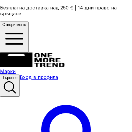
Безплатна доставка над 250 €
|
14 дни право на
връщане
Отвори меню
Марки
Вход в профила
Търсене