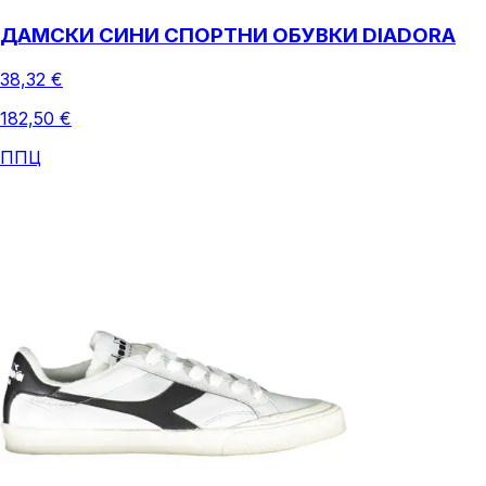
ДАМСКИ СИНИ СПОРТНИ ОБУВКИ DIADORA
38,32 €
182,50 €
ППЦ