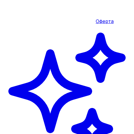
Оферта