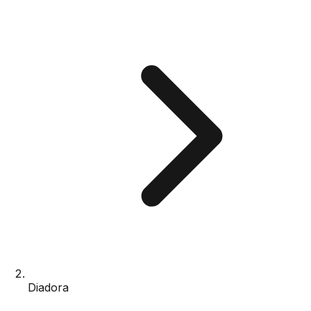
Diadora