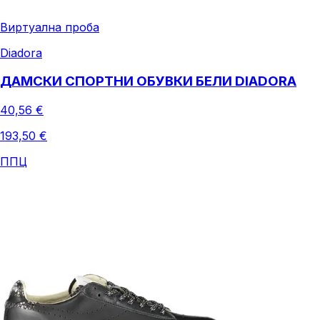
Виртуална проба
Diadora
ДАМСКИ СПОРТНИ ОБУВКИ БЕЛИ DIADORA
40,56 €
193,50 €
ППЦ