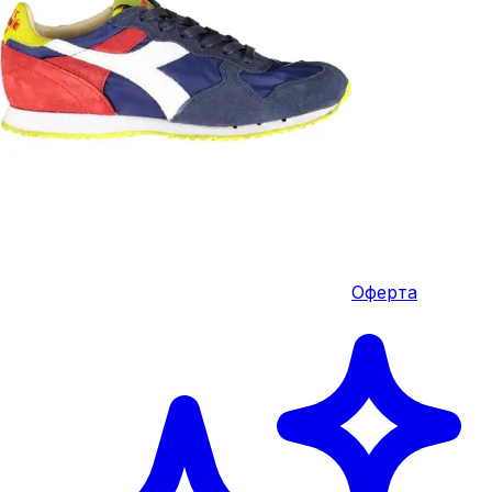
Оферта