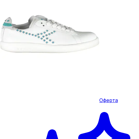
Оферта