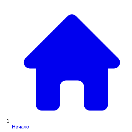
Начало