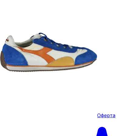
Оферта