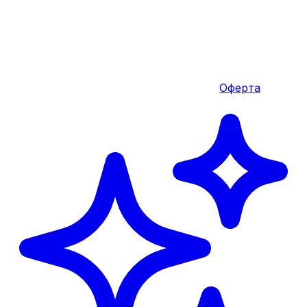
Оферта