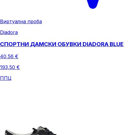
Виртуална проба
Diadora
СПОРТНИ ДАМСКИ ОБУВКИ DIADORA BLUE
40,56 €
193,50 €
ППЦ