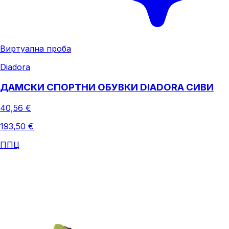
Виртуална проба
Diadora
ДАМСКИ СПОРТНИ ОБУВКИ DIADORA СИВИ
40,56 €
193,50 €
ППЦ