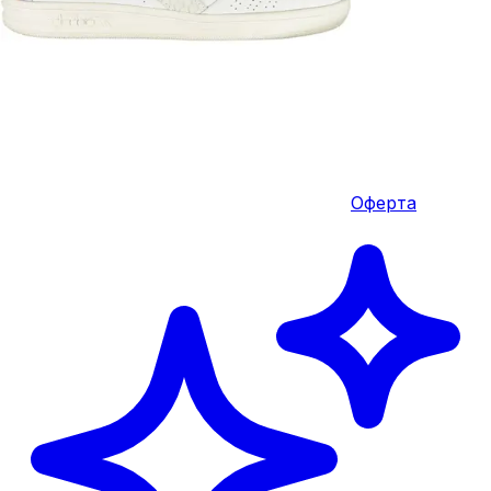
Оферта