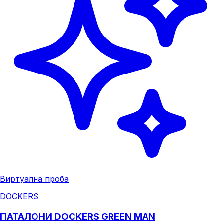
Виртуална проба
DOCKERS
ПАТАЛОНИ DOCKERS GREEN MAN