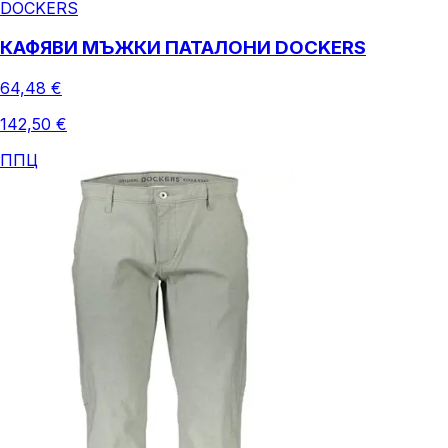
DOCKERS
КАФЯВИ МЪЖКИ ПАТАЛОНИ DOCKERS
64,48 €
142,50 €
ППЦ