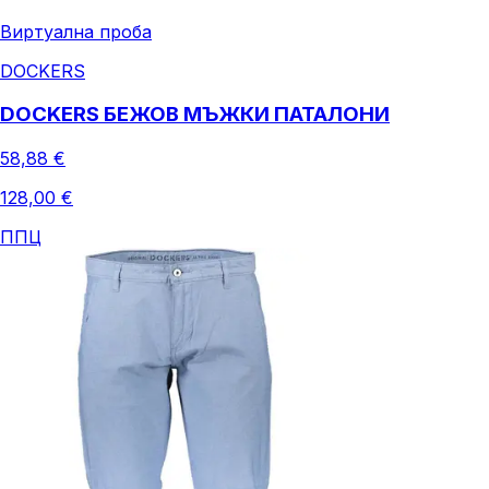
Виртуална проба
DOCKERS
DOCKERS БЕЖОВ МЪЖКИ ПАТАЛОНИ
58,88 €
128,00 €
ППЦ