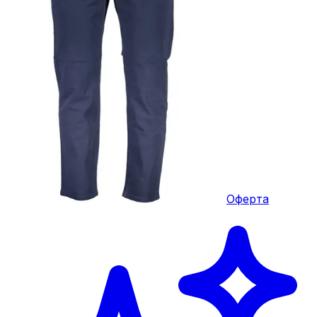
Оферта