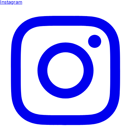
Instagram