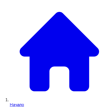
Начало