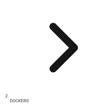
DOCKERS