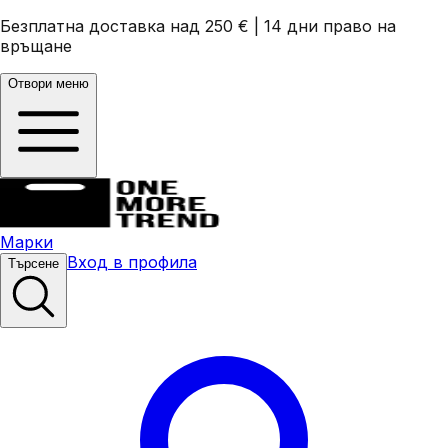
Безплатна доставка над 250 €
|
14 дни право на
връщане
Отвори меню
Марки
Вход в профила
Търсене