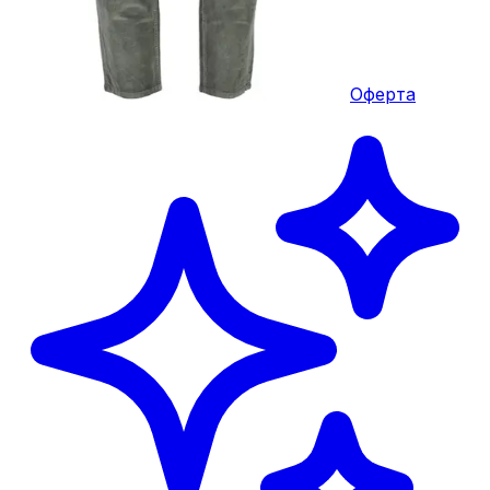
Оферта