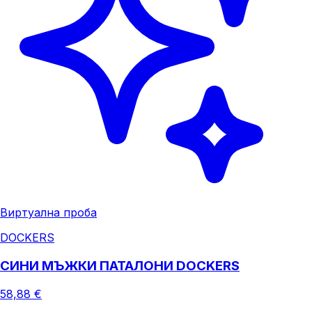
Виртуална проба
DOCKERS
СИНИ МЪЖКИ ПАТАЛОНИ DOCKERS
58,88 €