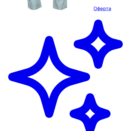
Оферта