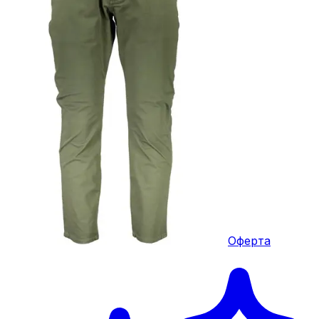
Оферта