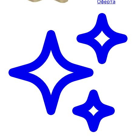
Оферта