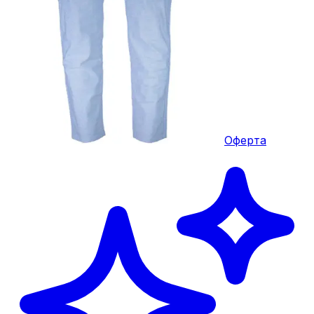
Оферта