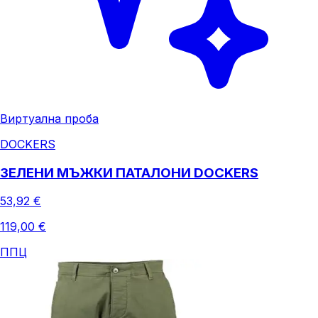
Виртуална проба
DOCKERS
ЗЕЛЕНИ МЪЖКИ ПАТАЛОНИ DOCKERS
53,92 €
119,00 €
ППЦ