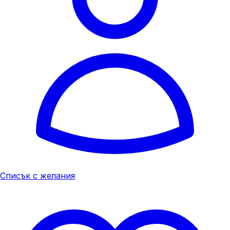
Списък с желания