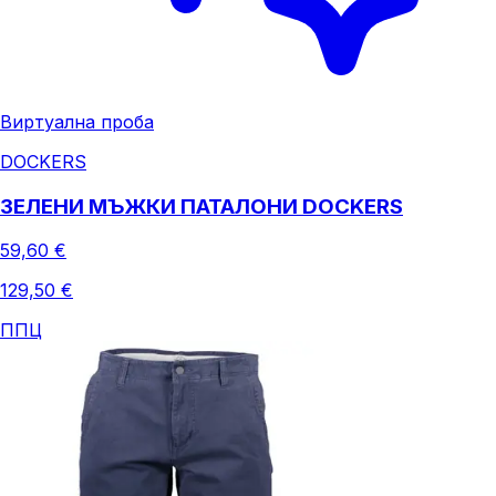
Виртуална проба
DOCKERS
ЗЕЛЕНИ МЪЖКИ ПАТАЛОНИ DOCKERS
59,60 €
129,50 €
ППЦ