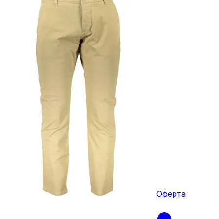
Оферта