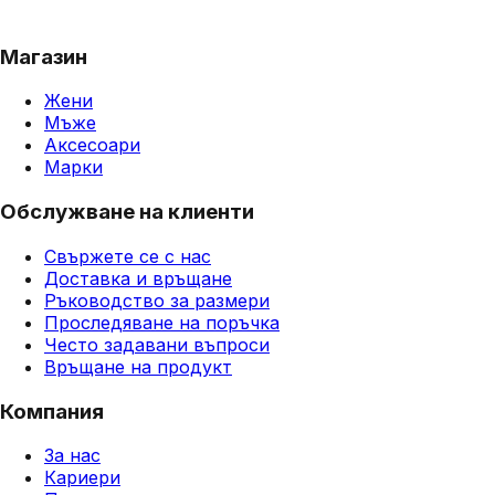
Магазин
Жени
Мъже
Аксесоари
Марки
Обслужване на клиенти
Свържете се с нас
Доставка и връщане
Ръководство за размери
Проследяване на поръчка
Често задавани въпроси
Връщане на продукт
Компания
За нас
Кариери