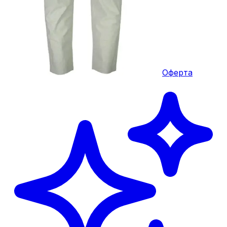
Оферта