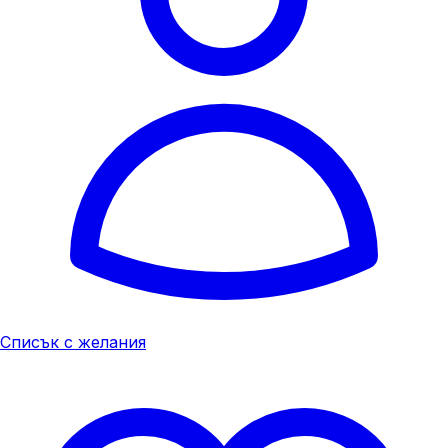
Списък с желания