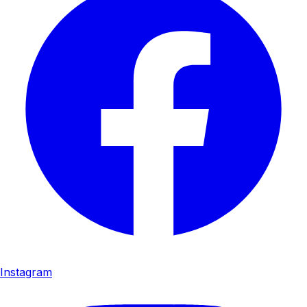
Instagram