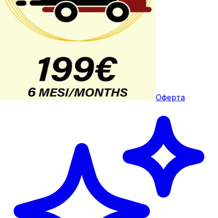
Оферта