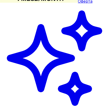
Оферта