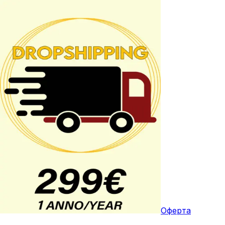
Оферта