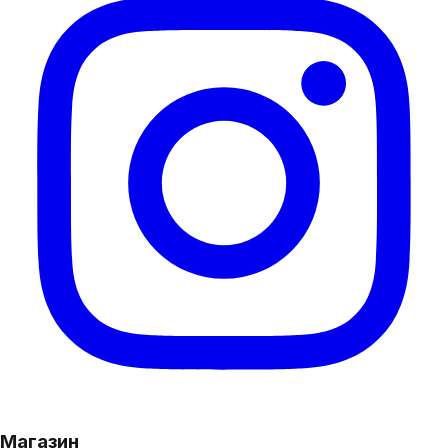
Магазин