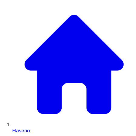
Начало