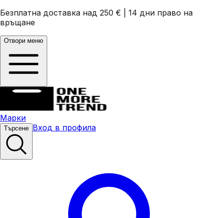
Безплатна доставка над 250 €
|
14 дни право на
връщане
Отвори меню
Марки
Вход в профила
Търсене