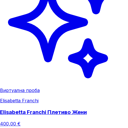
Виртуална проба
Elisabetta Franchi
Elisabetta Franchi Плетиво Жени
400,00 €