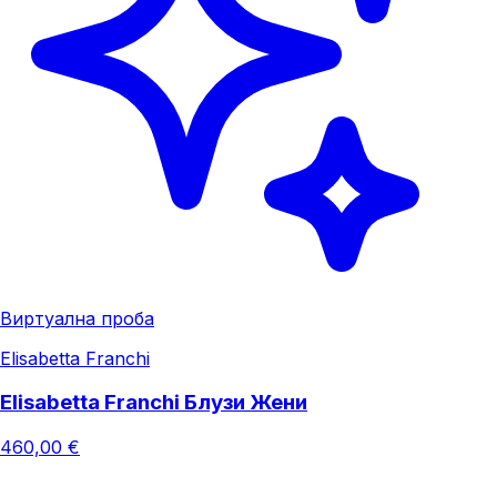
Виртуална проба
Elisabetta Franchi
Elisabetta Franchi Блузи Жени
460,00 €