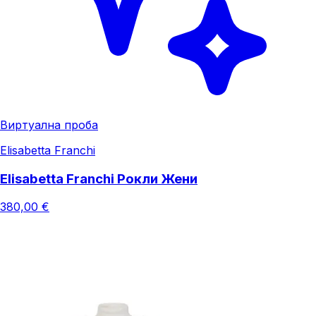
Виртуална проба
Elisabetta Franchi
Elisabetta Franchi Рокли Жени
380,00 €