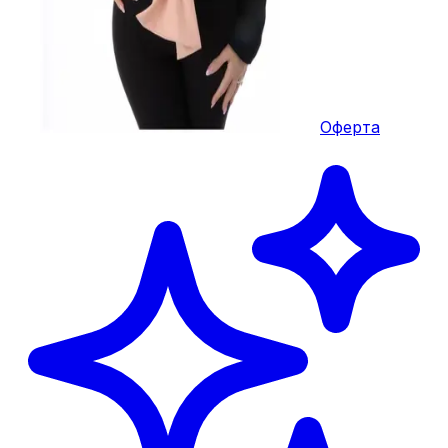
Оферта