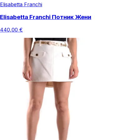
Elisabetta Franchi
Elisabetta Franchi Потник Жени
440,00 €