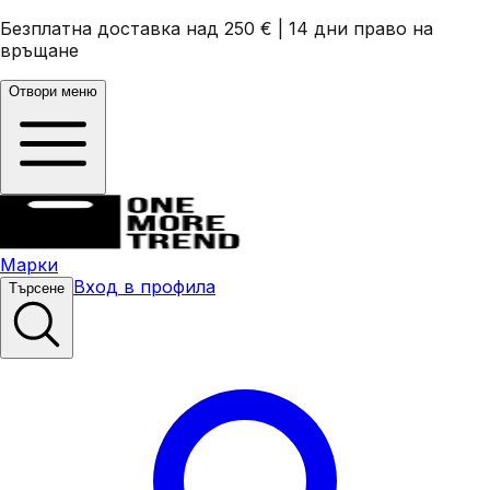
Безплатна доставка над 250 €
|
14 дни право на
връщане
Отвори меню
Марки
Вход в профила
Търсене