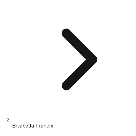
Elisabetta Franchi