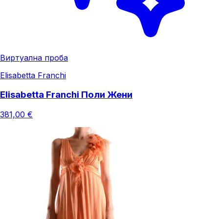
Виртуална проба
Elisabetta Franchi
Elisabetta Franchi Поли Жени
381,00 €