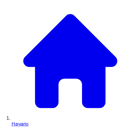
Начало