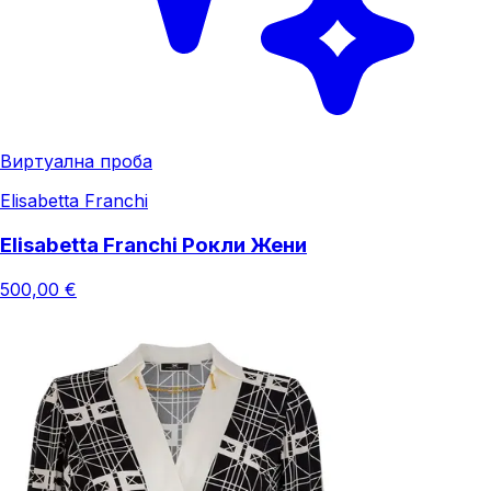
Виртуална проба
Elisabetta Franchi
Elisabetta Franchi Рокли Жени
500,00 €