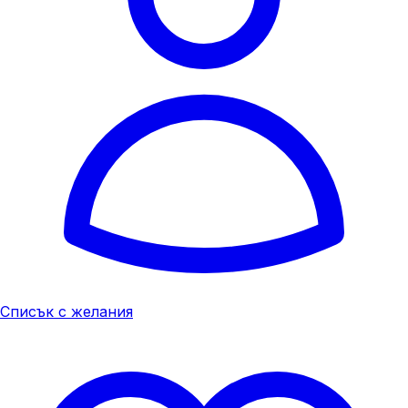
Списък с желания