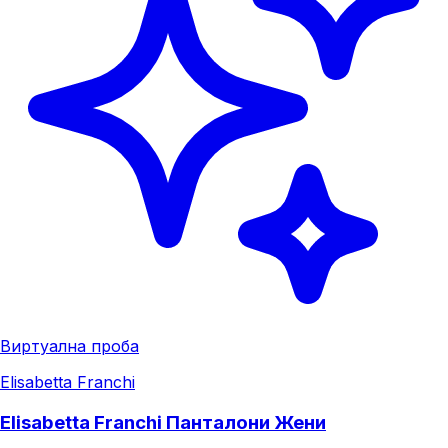
Виртуална проба
Elisabetta Franchi
Elisabetta Franchi Панталони Жени