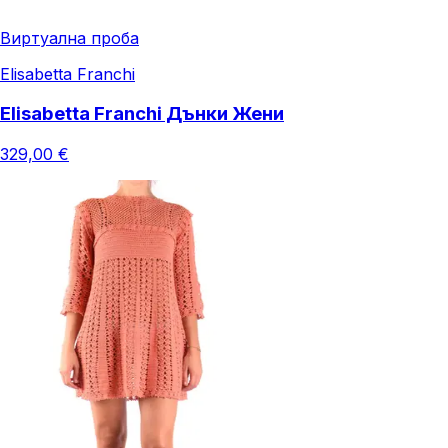
Виртуална проба
Elisabetta Franchi
Elisabetta Franchi Дънки Жени
329,00 €