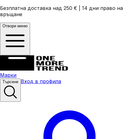
Безплатна доставка над 250 €
|
14 дни право на
връщане
Отвори меню
Марки
Вход в профила
Търсене