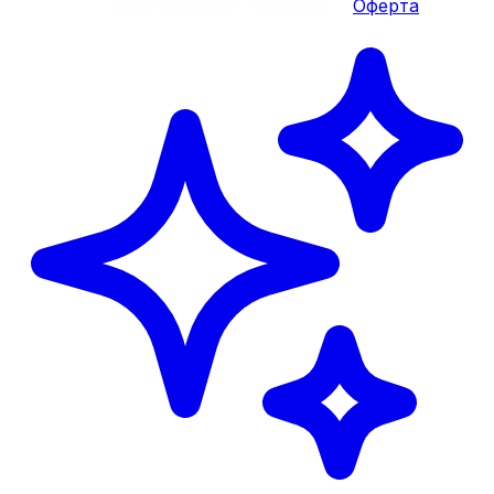
Оферта