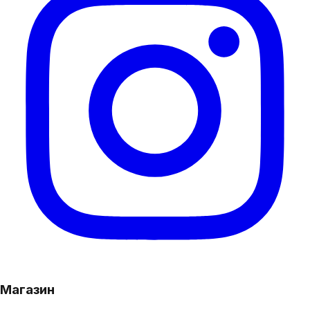
Магазин