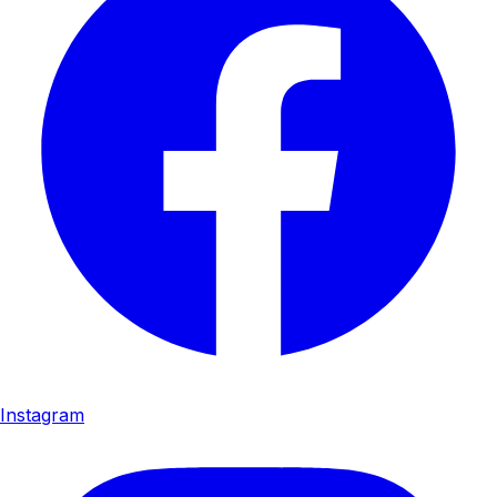
Instagram