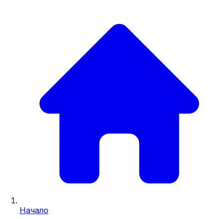
Начало