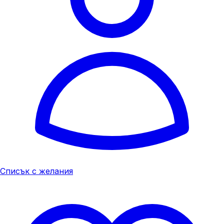
Списък с желания