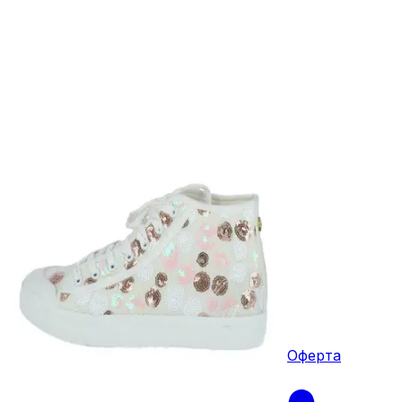
Оферта