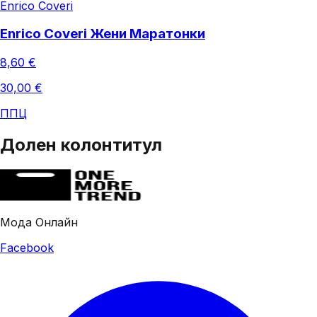
Enrico Coveri
Enrico Coveri Жени Маратонки
8,60 €
30,00 €
ППЦ
Долен колонтитул
Мода Онлайн
Facebook