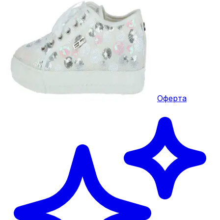
Оферта