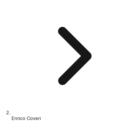
Enrico Coveri