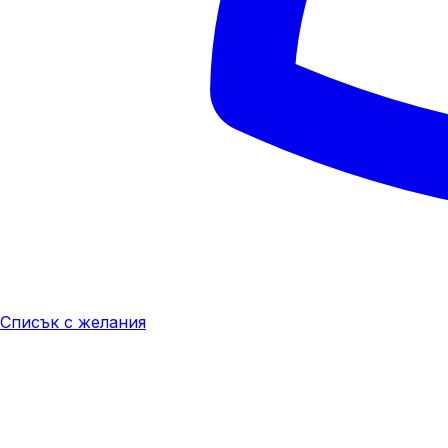
Списък с желания