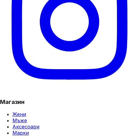
Магазин
Жени
Мъже
Аксесоари
Марки