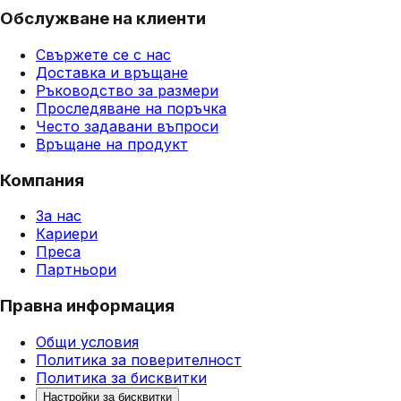
Обслужване на клиенти
Свържете се с нас
Доставка и връщане
Ръководство за размери
Проследяване на поръчка
Често задавани въпроси
Връщане на продукт
Компания
За нас
Кариери
Преса
Партньори
Правна информация
Общи условия
Политика за поверителност
Политика за бисквитки
Настройки за бисквитки