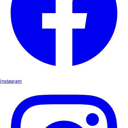
Instagram