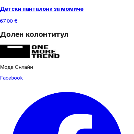
Детски панталони за момиче
67,00 €
Долен колонтитул
Мода Онлайн
Facebook