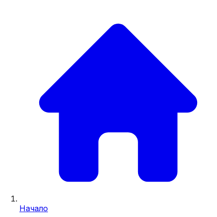
Начало