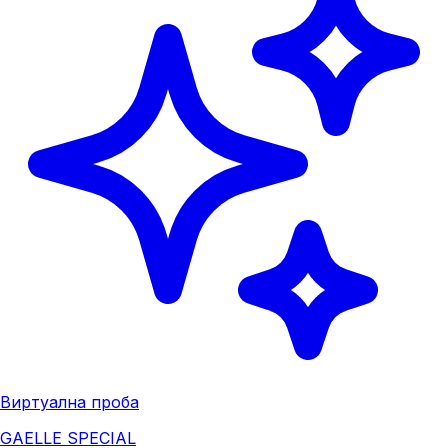
Виртуална проба
GAELLE SPECIAL