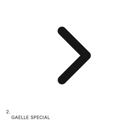
GAELLE SPECIAL