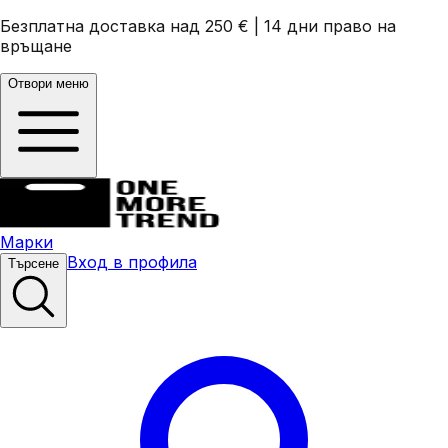
Безплатна доставка над 250 €
|
14 дни право на
връщане
Отвори меню
Марки
Вход в профила
Търсене