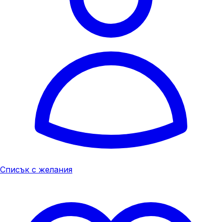
Списък с желания