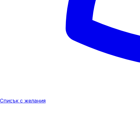
Списък с желания