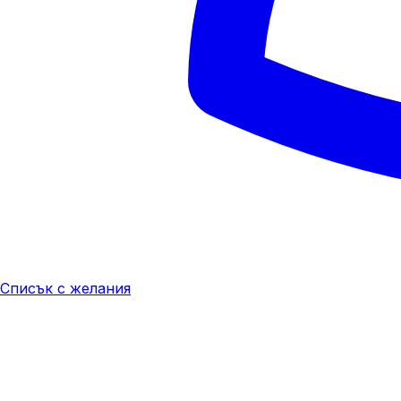
Списък с желания