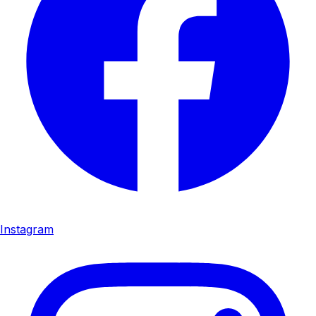
Instagram