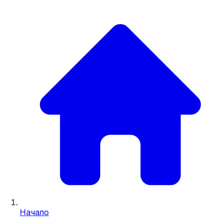
Начало