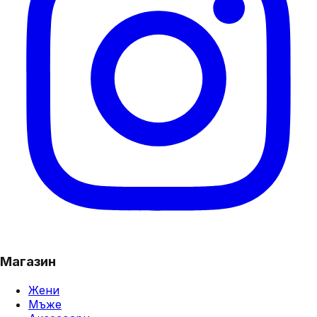
Магазин
Жени
Мъже