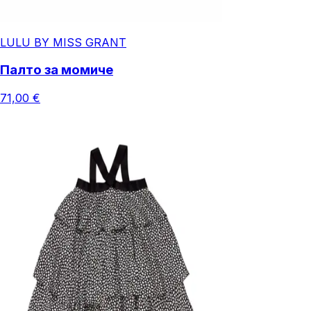
LULU BY MISS GRANT
Палто за момиче
71,00 €