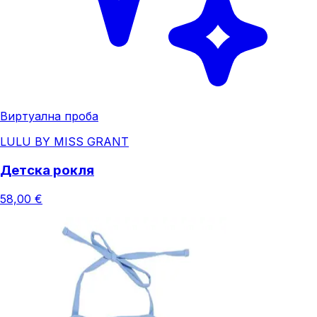
Виртуална проба
LULU BY MISS GRANT
Детска рокля
58,00 €