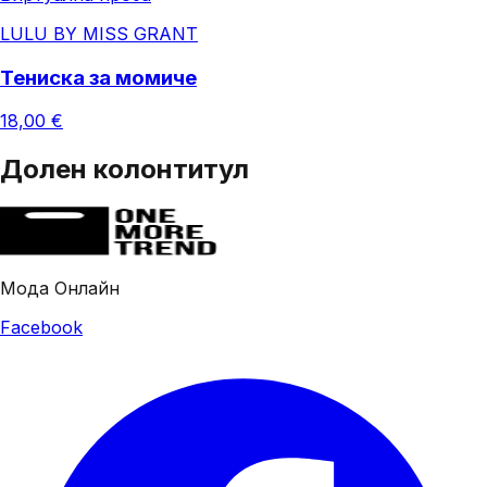
LULU BY MISS GRANT
Тениска за момиче
18,00 €
Долен колонтитул
Мода Онлайн
Facebook