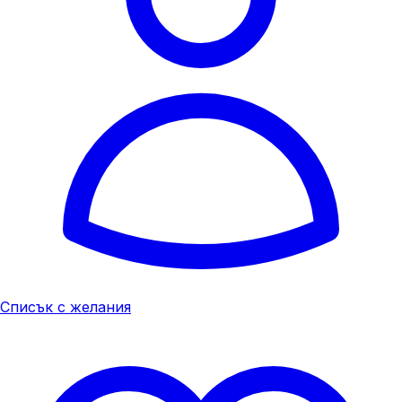
Списък с желания