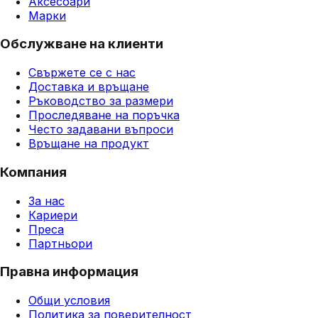
Аксесоари
Марки
Обслужване на клиенти
Свържете се с нас
Доставка и връщане
Ръководство за размери
Проследяване на поръчка
Често задавани въпроси
Връщане на продукт
Компания
За нас
Кариери
Преса
Партньори
Правна информация
Общи условия
Политика за поверителност