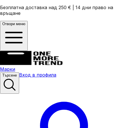
Безплатна доставка над 250 €
|
14 дни право на
връщане
Отвори меню
Марки
Вход в профила
Търсене