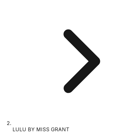
LULU BY MISS GRANT