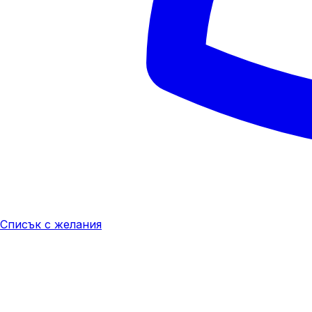
Списък с желания