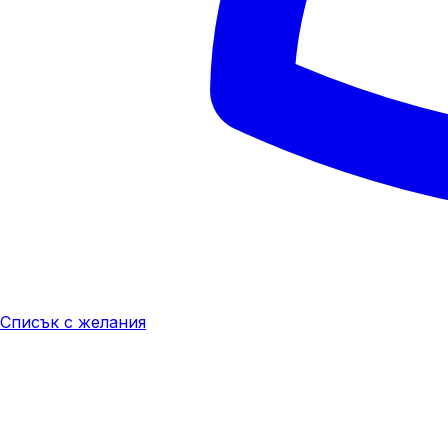
Списък с желания