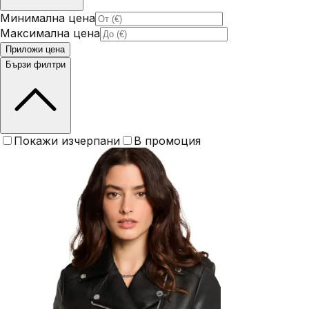
Минимална цена
Максимална цена
Приложи цена
Бързи филтри
Покажи изчерпани
В промоция