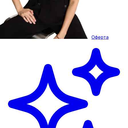
Оферта