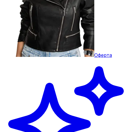
Оферта