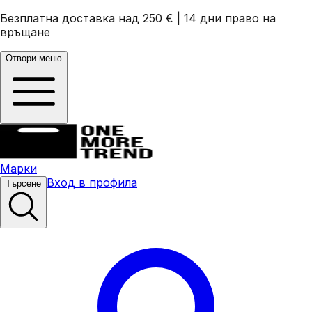
Безплатна доставка над 250 €
|
14 дни право на
връщане
Отвори меню
Марки
Вход в профила
Търсене