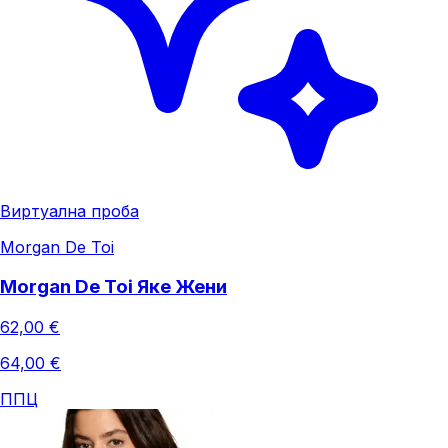
Виртуална проба
Morgan De Toi
Morgan De Toi Яке Жени
62,00 €
64,00 €
ППЦ