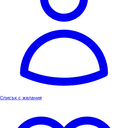
Списък с желания