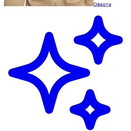
Оферта