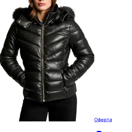
Оферта