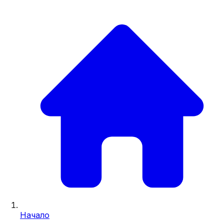
Начало