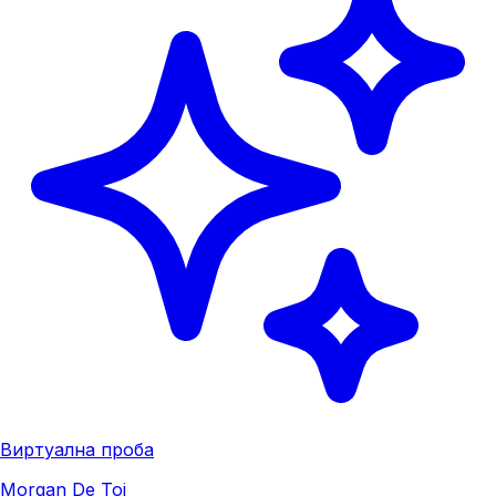
Виртуална проба
Morgan De Toi