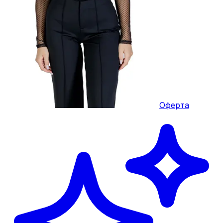
Оферта