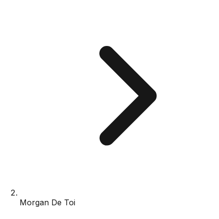
Morgan De Toi