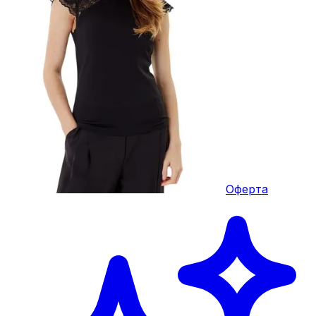
Оферта