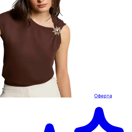
Оферта