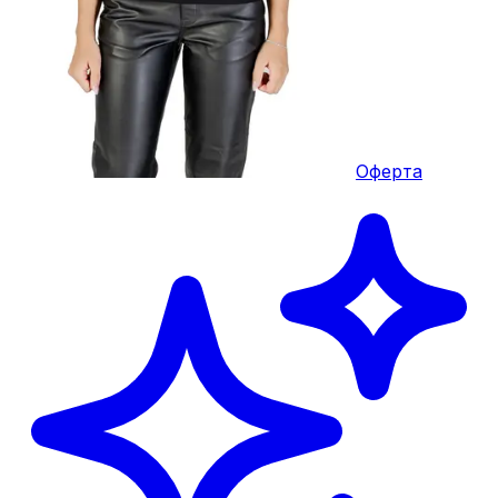
Оферта