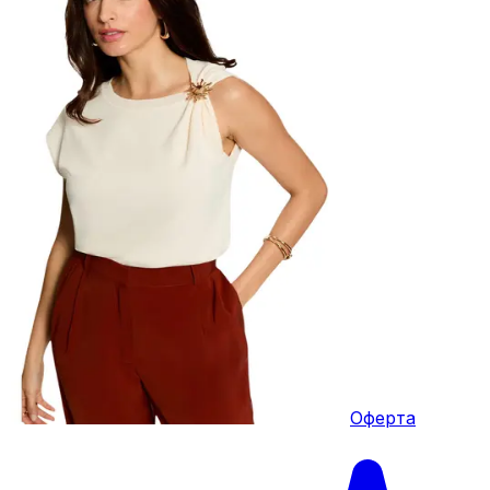
Оферта