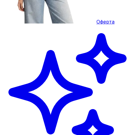
Оферта