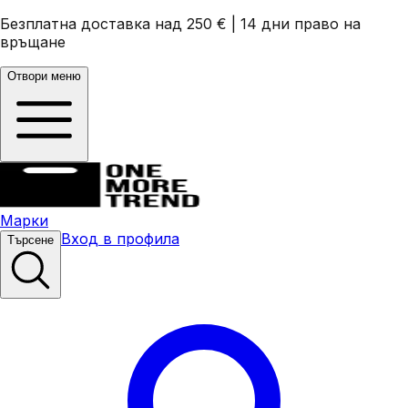
Безплатна доставка над 250 €
|
14 дни право на
връщане
Отвори меню
Марки
Вход в профила
Търсене