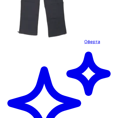
Оферта