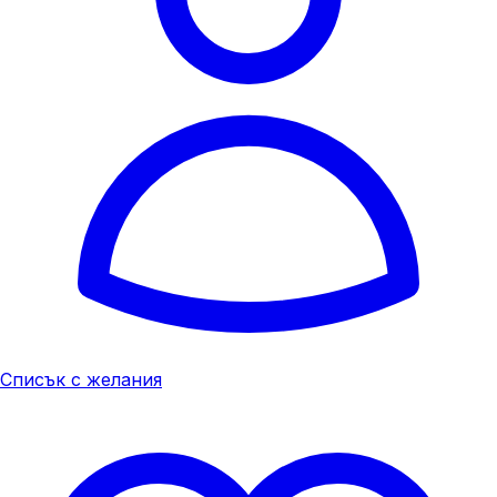
Списък с желания