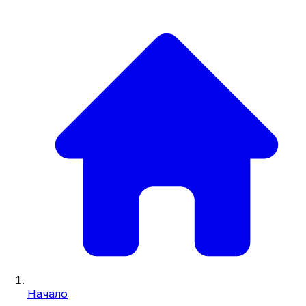
Начало