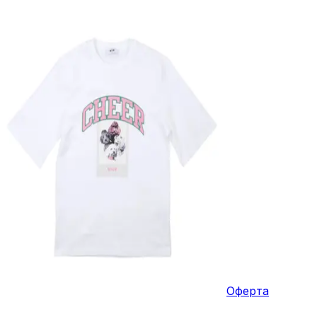
Оферта