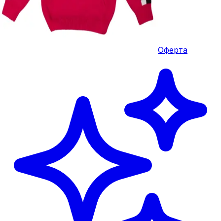
Оферта