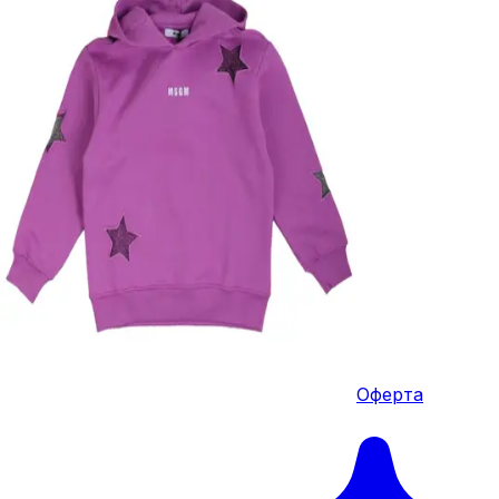
Оферта