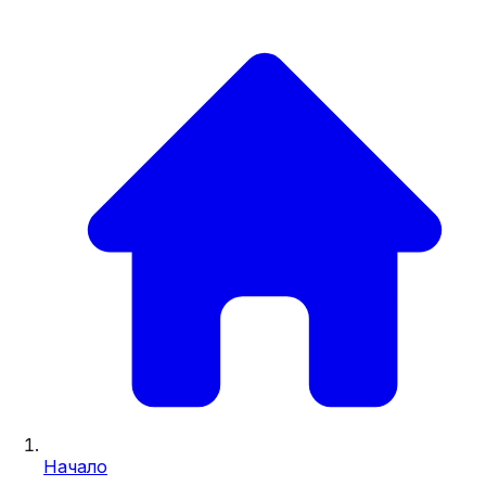
Начало