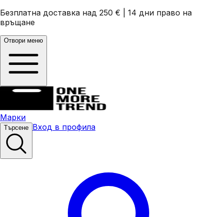
Безплатна доставка над 250 €
|
14 дни право на
връщане
Отвори меню
Марки
Вход в профила
Търсене