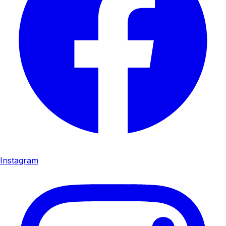
Instagram