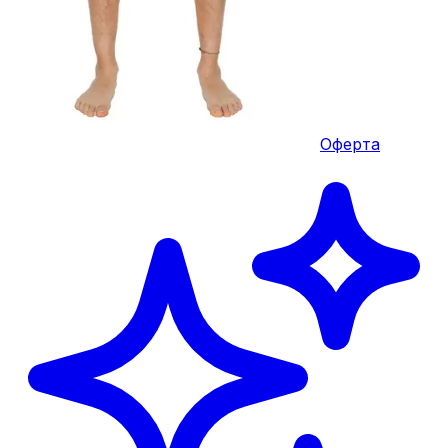
Оферта