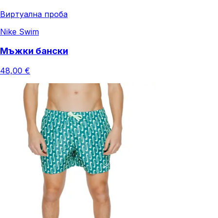
Виртуална проба
Nike Swim
Мъжки бански
48,00 €