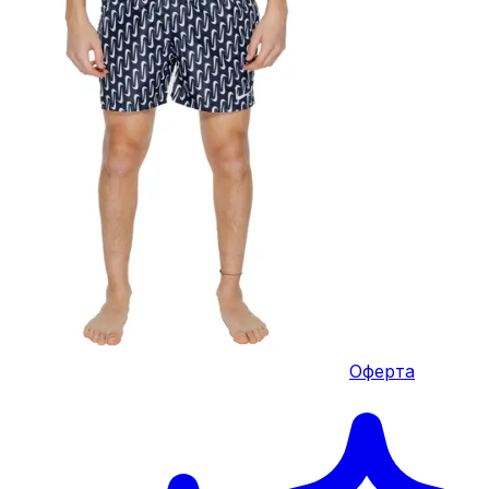
Оферта