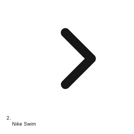
Nike Swim