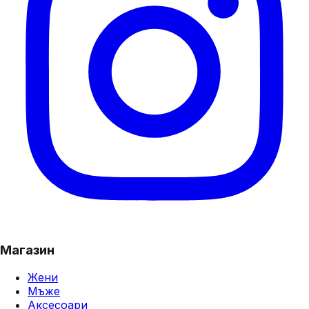
Магазин
Жени
Мъже
Аксесоари