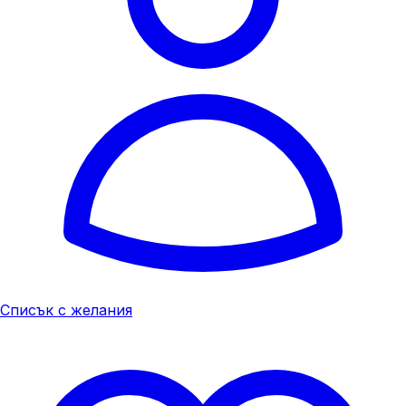
Списък с желания