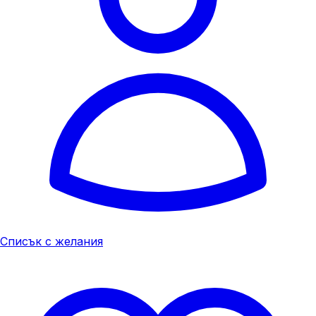
Списък с желания