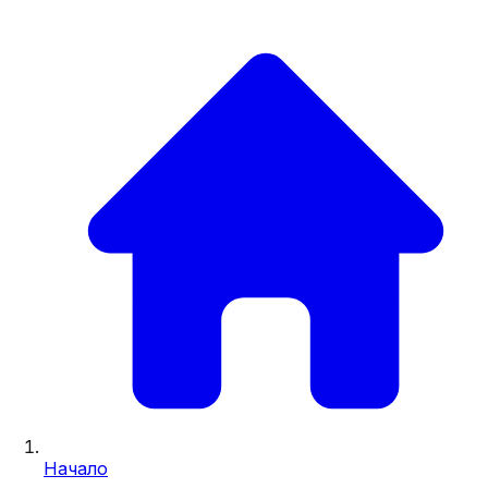
Начало