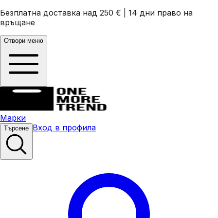
Безплатна доставка над 250 €
|
14 дни право на
връщане
Отвори меню
Марки
Вход в профила
Търсене