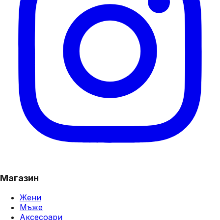
Магазин
Жени
Мъже
Аксесоари