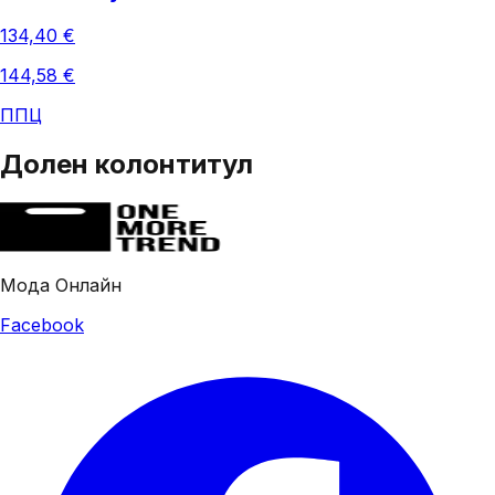
134,40 €
144,58 €
ППЦ
Долен колонтитул
Мода Онлайн
Facebook