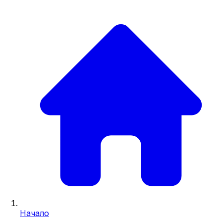
Начало