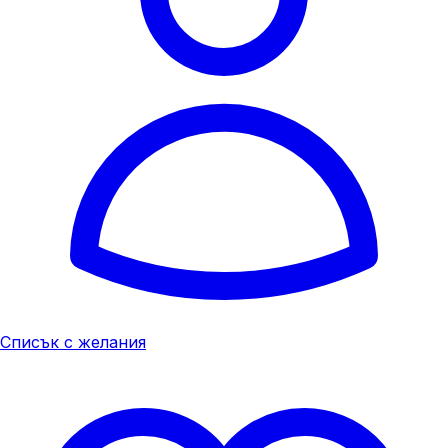
Списък с желания