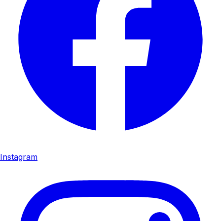
Instagram