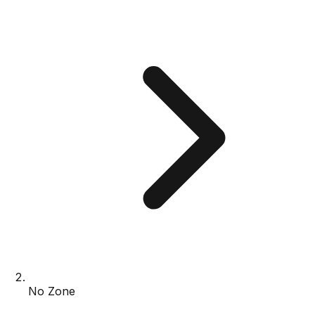
No Zone