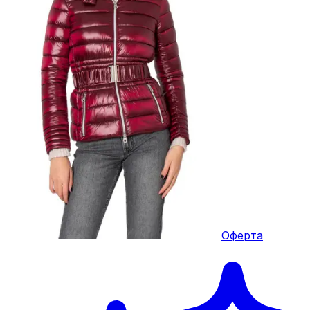
Оферта