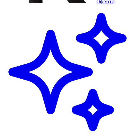
Оферта