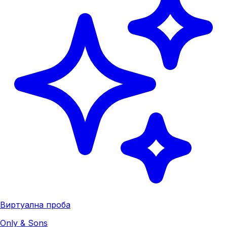
Виртуална проба
Only & Sons