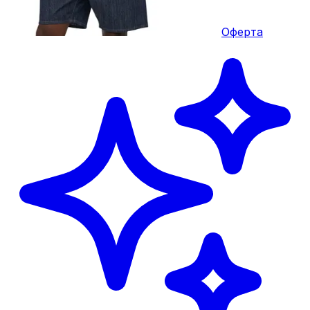
Оферта