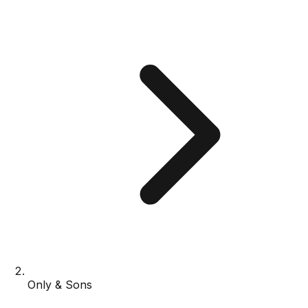
Only & Sons