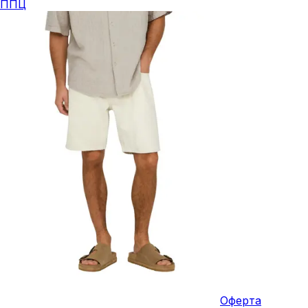
ППЦ
Оферта