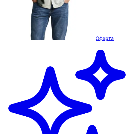
Оферта