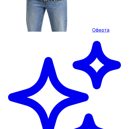
Оферта