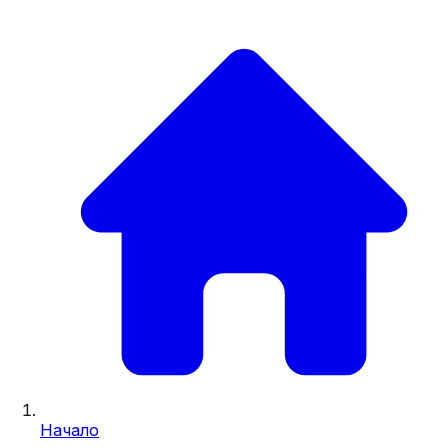
Начало