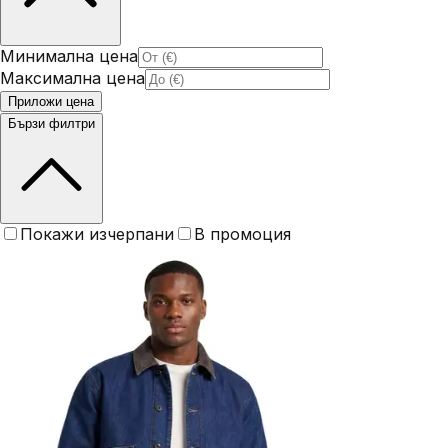
Минимална цена
Максимална цена
Приложи цена
Бързи филтри
Покажи изчерпани
В промоция