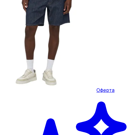
Оферта