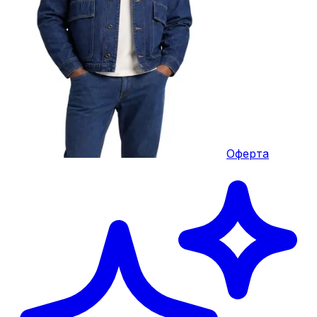
Оферта