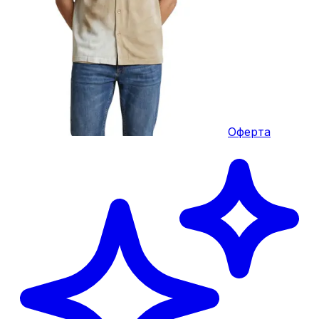
Оферта