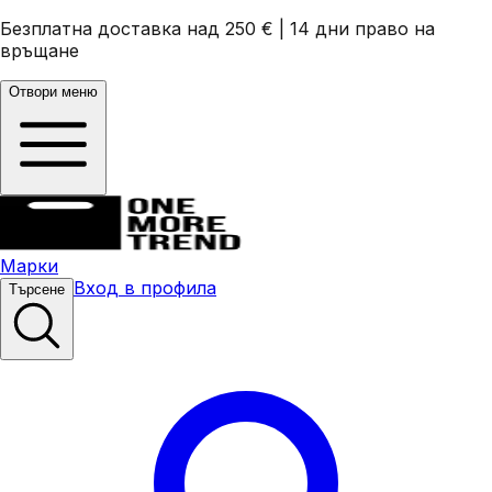
Безплатна доставка над 250 €
|
14 дни право на
връщане
Отвори меню
Марки
Вход в профила
Търсене