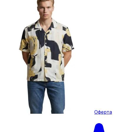
Оферта