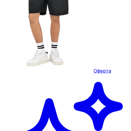
Оферта