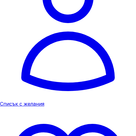
Списък с желания