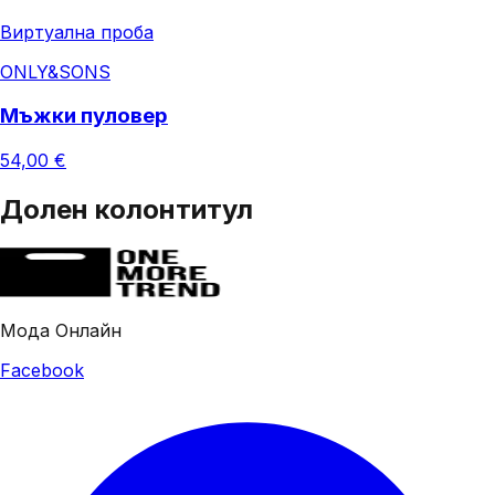
Виртуална проба
ONLY&SONS
Мъжки пуловер
54,00 €
Долен колонтитул
Мода Онлайн
Facebook