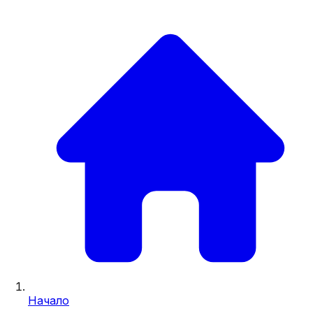
Начало