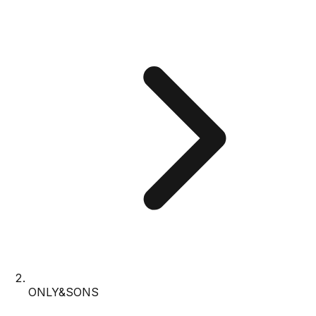
ONLY&SONS