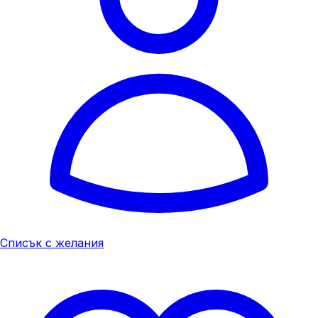
Списък с желания