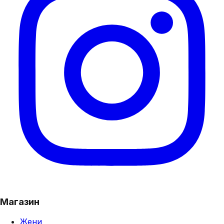
Магазин
Жени