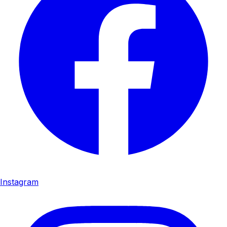
Instagram