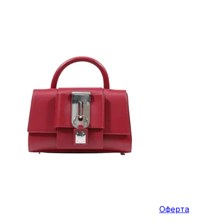
Оферта