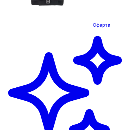
Оферта