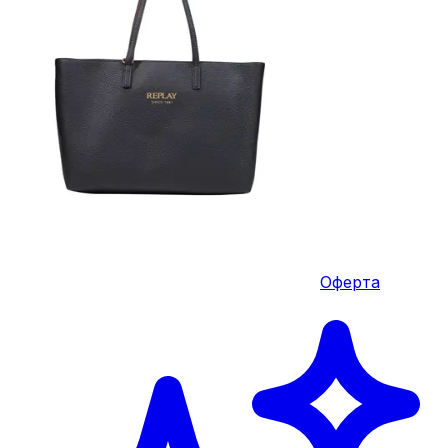
Оферта