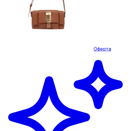
Оферта