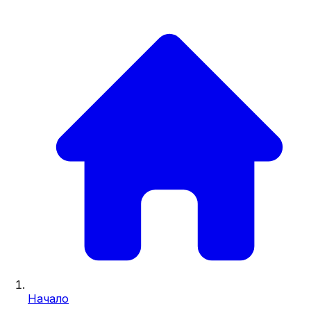
Начало