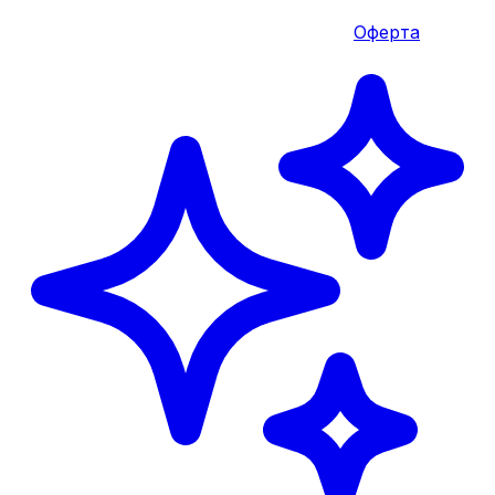
Оферта