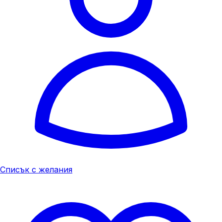
Списък с желания