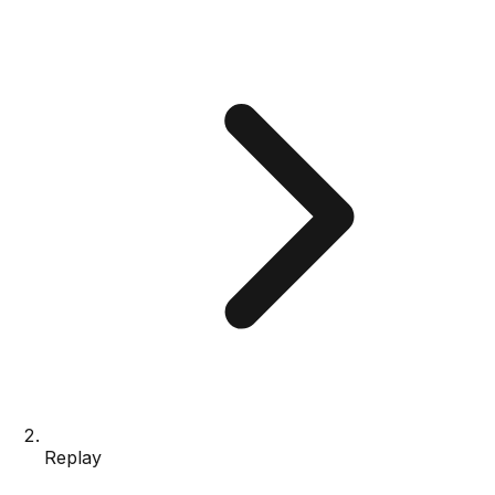
Replay