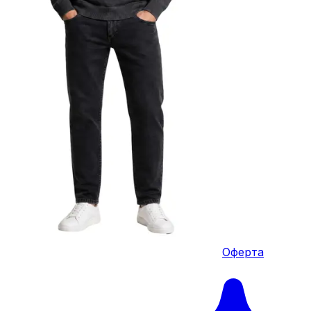
Оферта