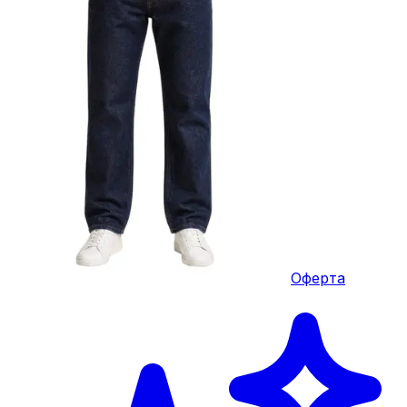
Оферта