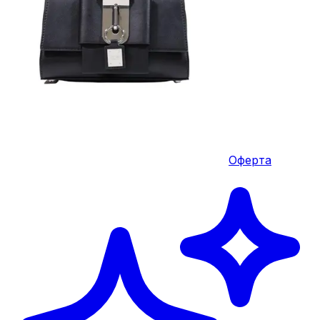
Оферта