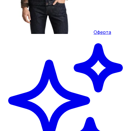
Оферта