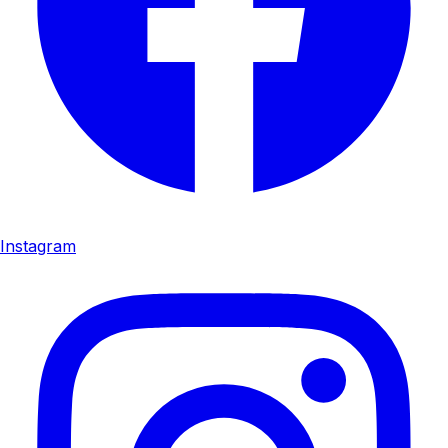
Instagram