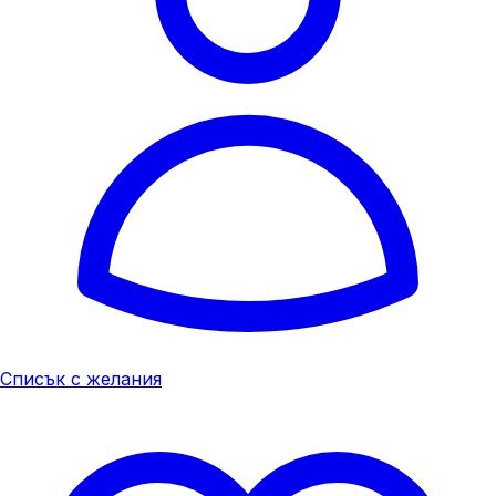
Списък с желания