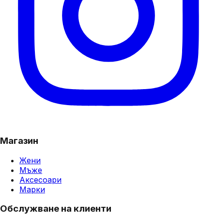
Магазин
Жени
Мъже
Аксесоари
Марки
Обслужване на клиенти