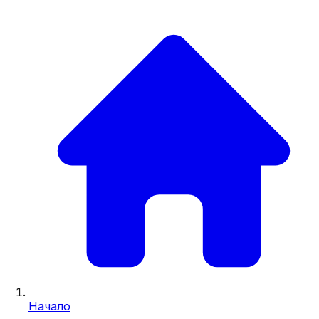
Начало