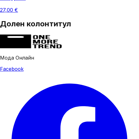
27,00 €
Долен колонтитул
Мода Онлайн
Facebook