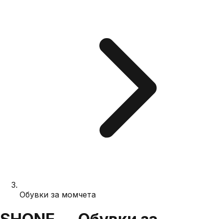
Обувки за момчета