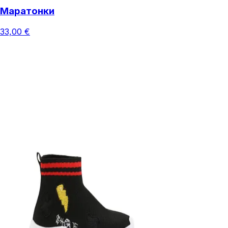
Маратонки
33,00 €