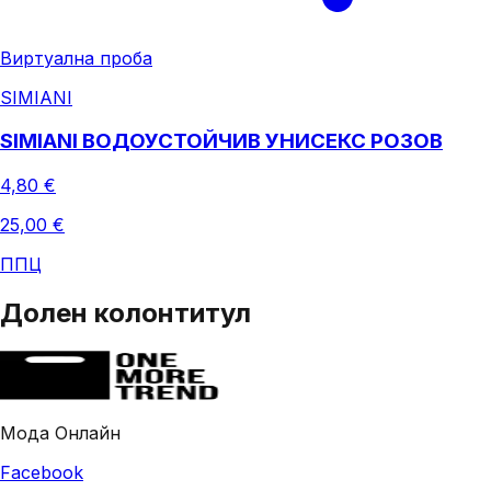
Виртуална проба
SIMIANI
SIMIANI ВОДОУСТОЙЧИВ УНИСЕКС РОЗОВ
4,80 €
25,00 €
ППЦ
Долен колонтитул
Мода Онлайн
Facebook