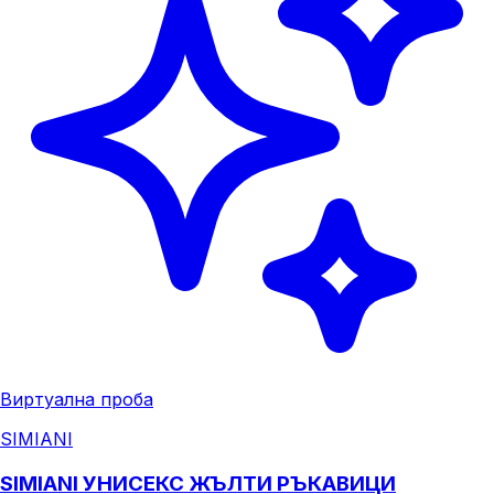
Виртуална проба
SIMIANI
SIMIANI УНИСЕКС ЖЪЛТИ РЪКАВИЦИ