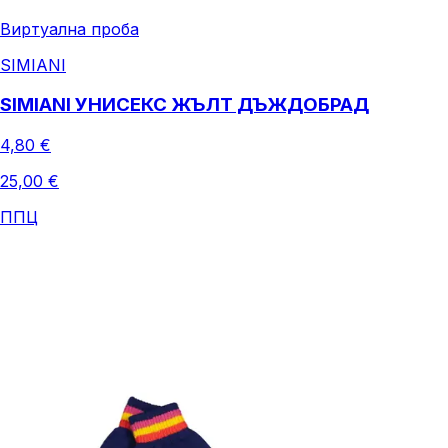
Виртуална проба
SIMIANI
SIMIANI УНИСЕКС ЖЪЛТ ДЪЖДОБРАД
4,80 €
25,00 €
ППЦ