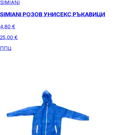
SIMIANI
SIMIANI РОЗОВ УНИСЕКС РЪКАВИЦИ
4,80 €
25,00 €
ППЦ