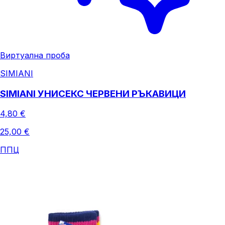
Виртуална проба
SIMIANI
SIMIANI УНИСЕКС ЧЕРВЕНИ РЪКАВИЦИ
4,80 €
25,00 €
ППЦ