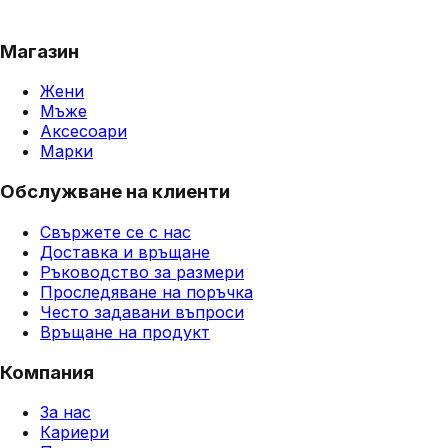
Магазин
Жени
Мъже
Аксесоари
Марки
Обслужване на клиенти
Свържете се с нас
Доставка и връщане
Ръководство за размери
Проследяване на поръчка
Често задавани въпроси
Връщане на продукт
Компания
За нас
Кариери