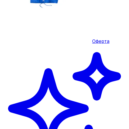
Оферта