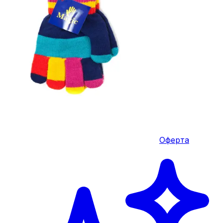
Оферта