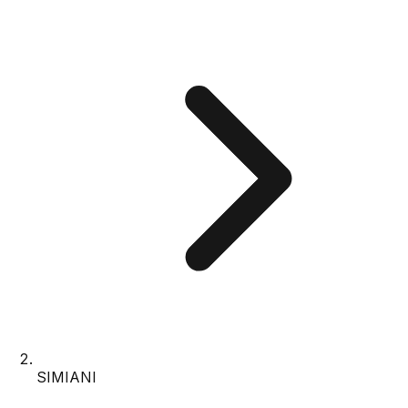
SIMIANI