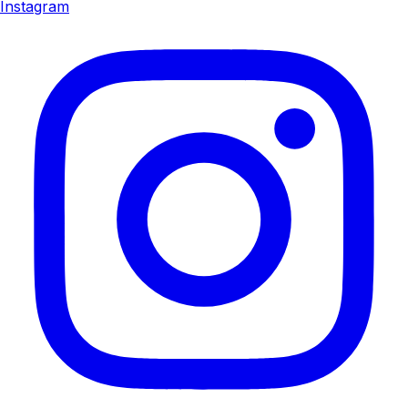
Instagram