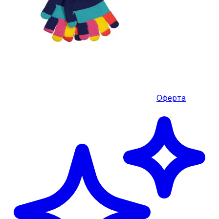
Оферта