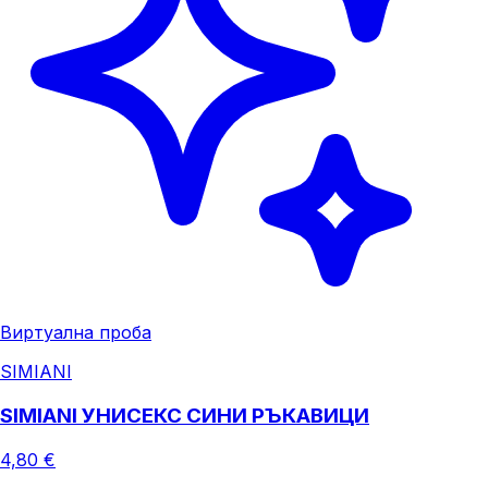
Виртуална проба
SIMIANI
SIMIANI УНИСЕКС СИНИ РЪКАВИЦИ
4,80 €