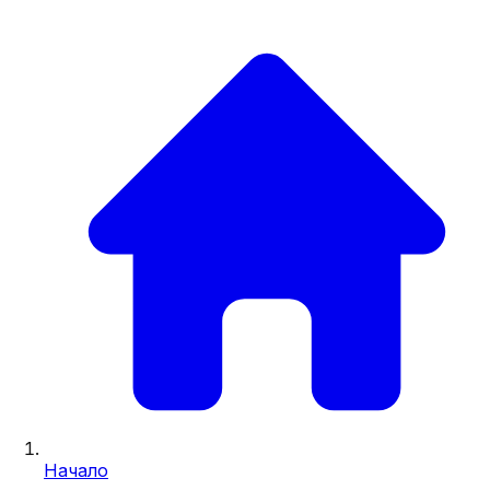
Начало