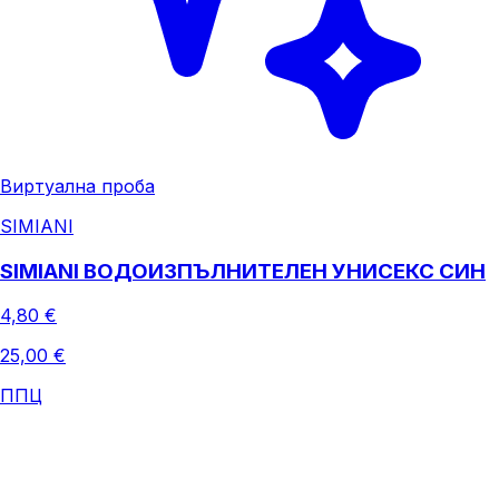
Виртуална проба
SIMIANI
SIMIANI ВОДОИЗПЪЛНИТЕЛЕН УНИСЕКС СИН
4,80 €
25,00 €
ППЦ