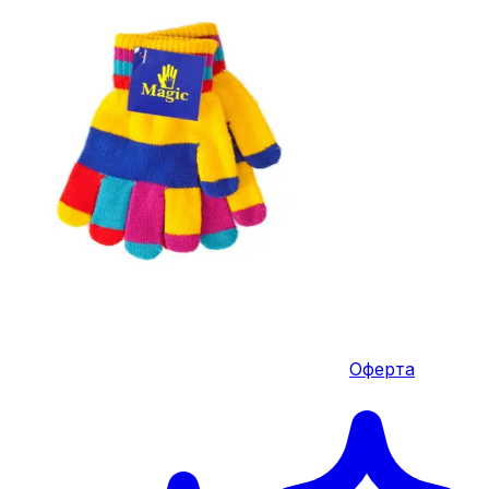
Оферта