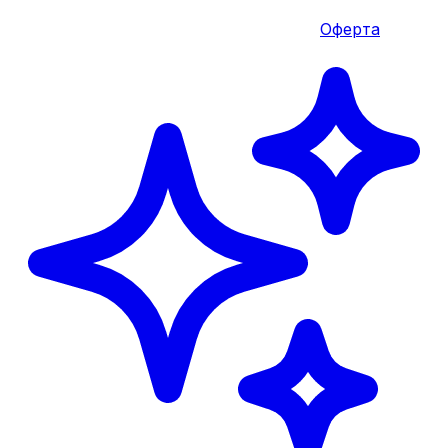
Оферта