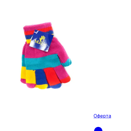
Оферта