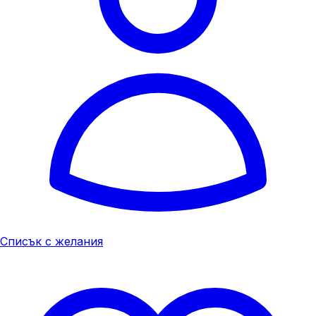
Списък с желания