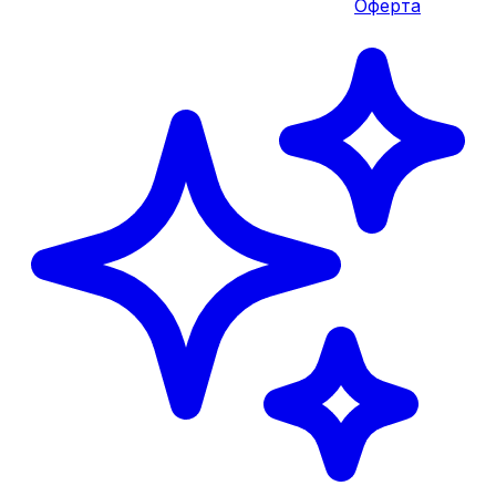
Оферта