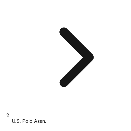
U.S. Polo Assn.