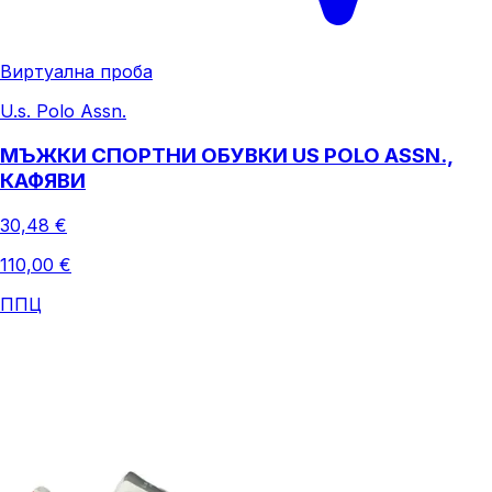
Виртуална проба
U.s. Polo Assn.
МЪЖКИ СПОРТНИ ОБУВКИ US POLO ASSN.,
КАФЯВИ
30,48 €
110,00 €
ППЦ