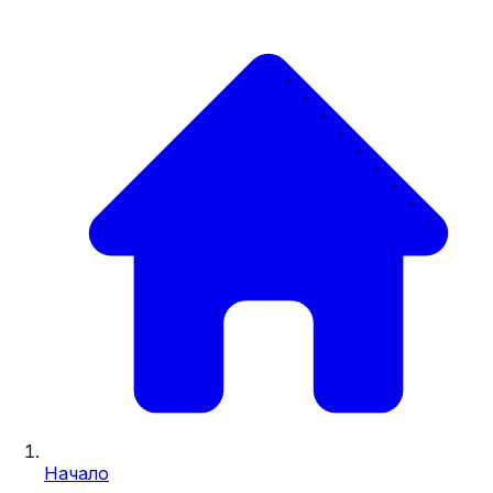
Начало