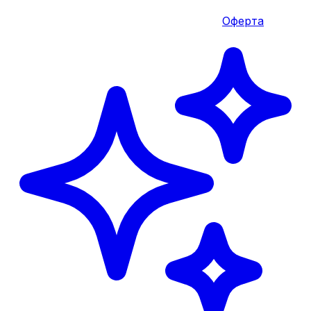
Оферта