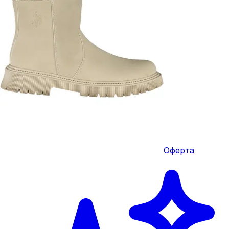
Оферта