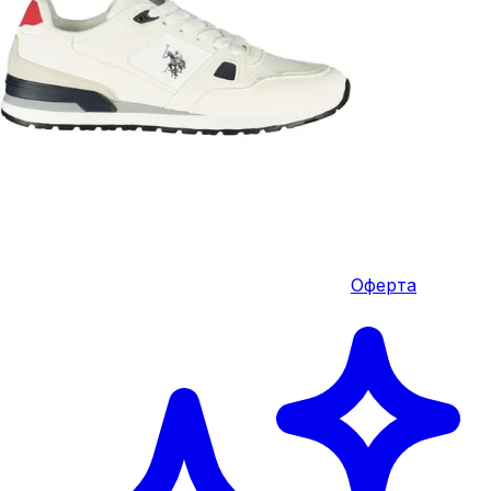
Оферта