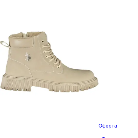
Оферта