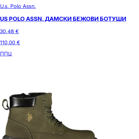
U.s. Polo Assn.
US POLO ASSN. ДАМСКИ БЕЖОВИ БОТУШИ
30,48 €
110,00 €
ППЦ