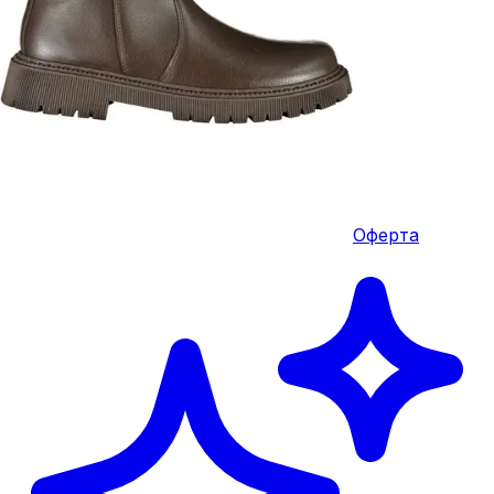
Оферта