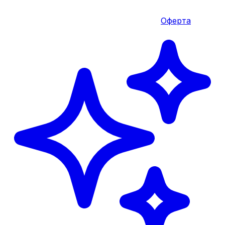
Оферта