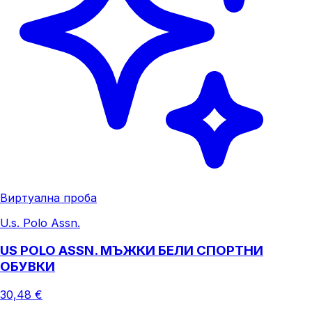
Виртуална проба
U.s. Polo Assn.
US POLO ASSN. МЪЖКИ БЕЛИ СПОРТНИ
ОБУВКИ
30,48 €