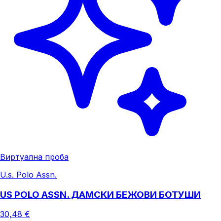
Виртуална проба
U.s. Polo Assn.
US POLO ASSN. ДАМСКИ БЕЖОВИ БОТУШИ
30,48 €