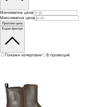
Минимална цена
Максимална цена
Приложи цена
Бързи филтри
Покажи изчерпани
В промоция