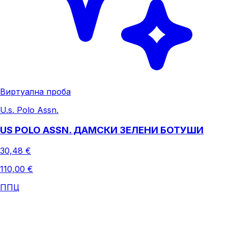
Виртуална проба
U.s. Polo Assn.
US POLO ASSN. ДАМСКИ ЗЕЛЕНИ БОТУШИ
30,48 €
110,00 €
ППЦ