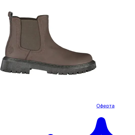
Оферта