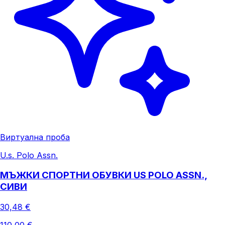
Виртуална проба
U.s. Polo Assn.
МЪЖКИ СПОРТНИ ОБУВКИ US POLO ASSN.,
СИВИ
30,48 €