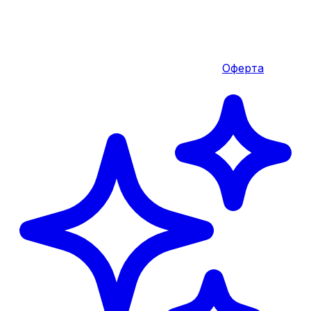
Оферта