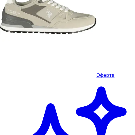
Оферта