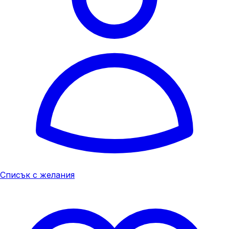
Списък с желания