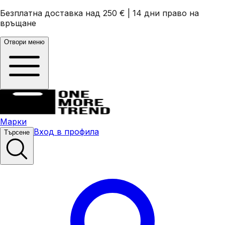
Безплатна доставка над 250 €
|
14 дни право на
връщане
Отвори меню
Марки
Вход в профила
Търсене