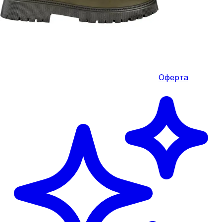
Оферта