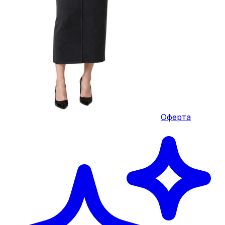
Оферта