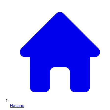
Начало