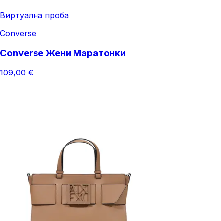
Виртуална проба
Converse
Converse Жени Маратонки
109,00 €