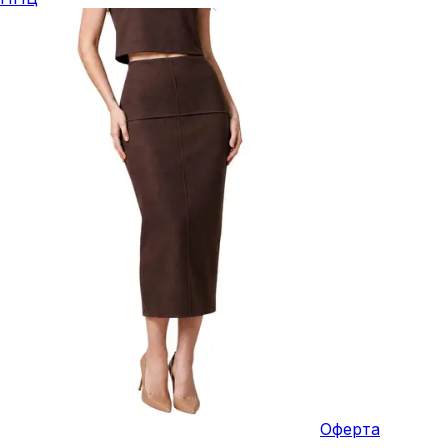
Оферта