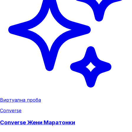
Виртуална проба
Converse
Converse Жени Маратонки