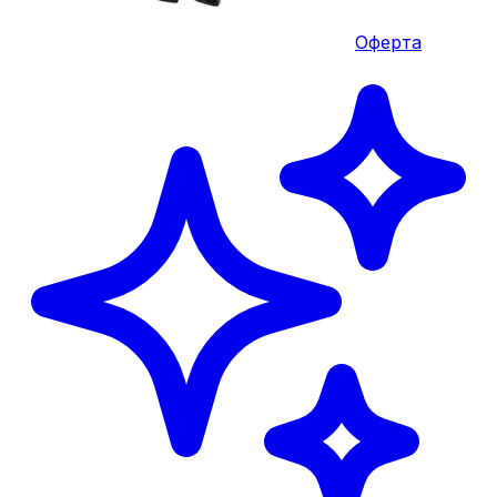
Оферта