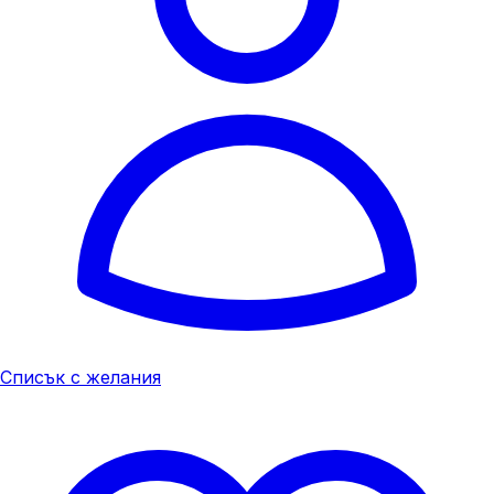
Списък с желания