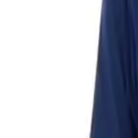
Списък с желания