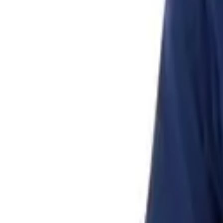
Списък с желания