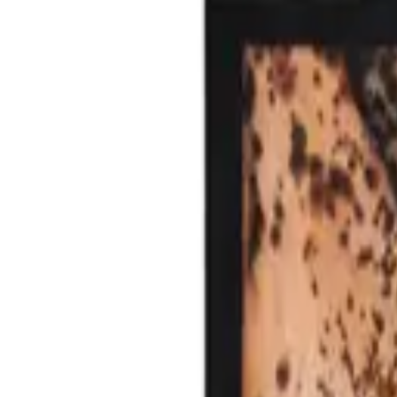
Списък с желания