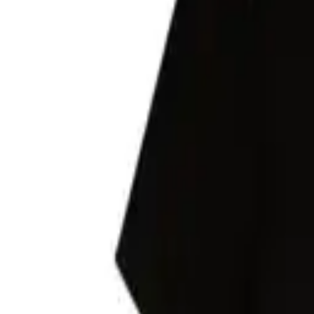
Списък с желания