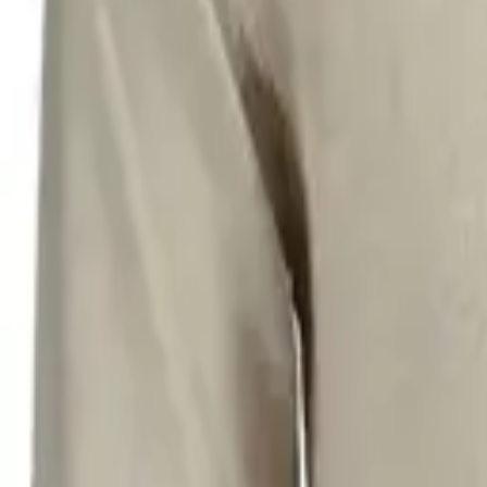
Списък с желания