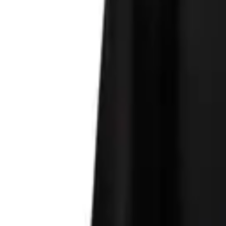
Списък с желания