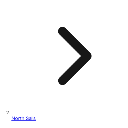
North Sails