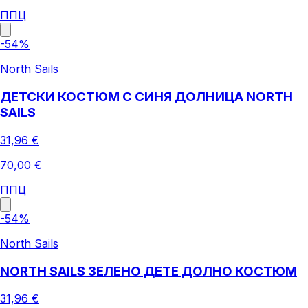
ППЦ
-
54
%
North Sails
ДЕТСКИ КОСТЮМ С СИНЯ ДОЛНИЦА NORTH
SAILS
31,96 €
70,00 €
ППЦ
-
54
%
North Sails
NORTH SAILS ЗЕЛЕНО ДЕТЕ ДОЛНО КОСТЮМ
31,96 €