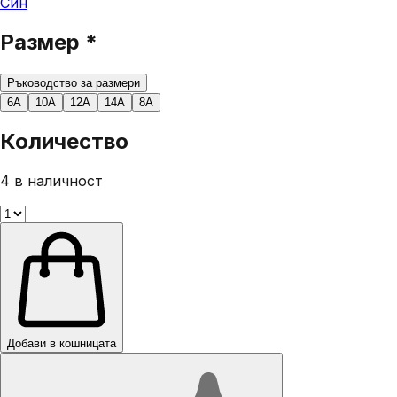
Син
Размер
*
Ръководство за размери
6A
10A
12A
14A
8A
Количество
4 в наличност
Добави в кошницата