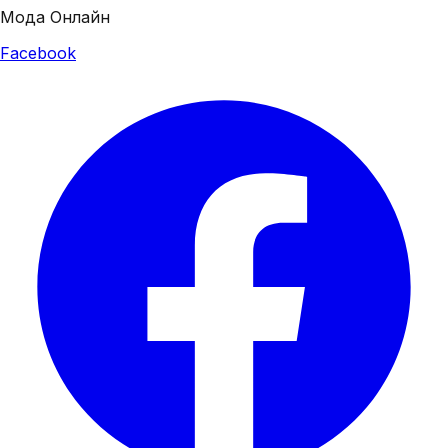
Мода Онлайн
Facebook