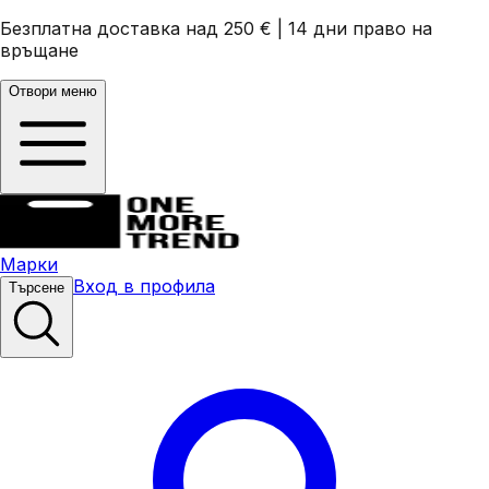
Безплатна доставка над 250 €
|
14 дни право на
връщане
Отвори меню
Марки
Вход в профила
Търсене