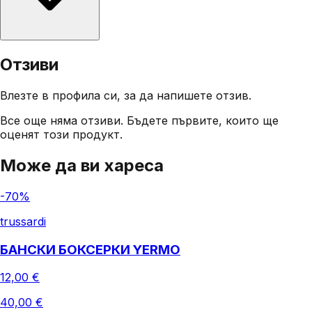
Отзиви
Влезте в профила си, за да напишете отзив.
Все още няма отзиви. Бъдете първите, които ще
оценят този продукт.
Може да ви хареса
-
70
%
trussardi
БАНСКИ БОКСЕРКИ YERMO
12,00 €
40,00 €