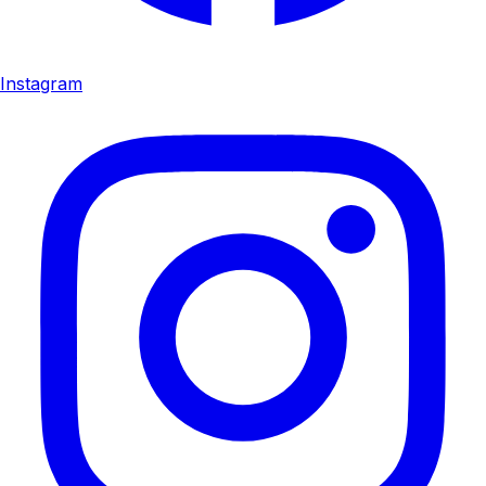
Instagram