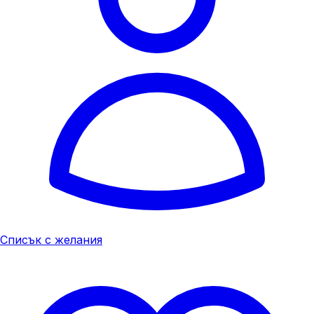
Списък с желания