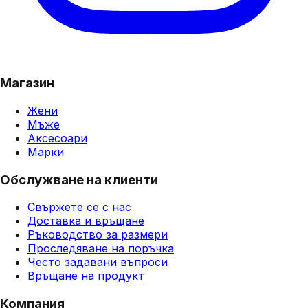
Магазин
Жени
Мъже
Аксесоари
Марки
Обслужване на клиенти
Свържете се с нас
Доставка и връщане
Ръководство за размери
Проследяване на поръчка
Често задавани въпроси
Връщане на продукт
Компания