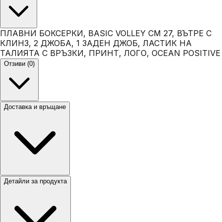
ПЛАВНИ БОКСЕРКИ, BASIC VOLLEY CM 27, ВЪТРЕ С
КЛИНЗ, 2 ДЖОБА, 1 ЗАДЕН ДЖОБ, ЛАСТИК НА
ТАЛИЯТА С ВРЪЗКИ, ПРИНТ, ЛОГО, OCEAN POSITIVE
Отзиви (0)
Доставка и връщане
Детайли за продукта