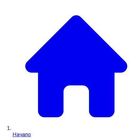
Начало