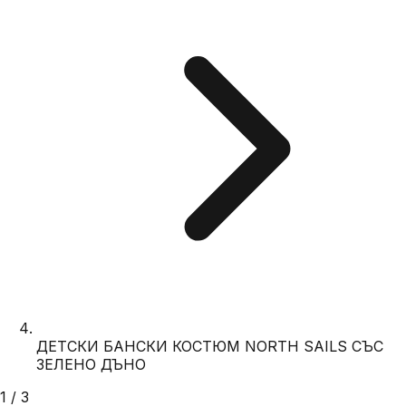
ДЕТСКИ БАНСКИ КОСТЮМ NORTH SAILS СЪС
ЗЕЛЕНО ДЪНО
1
/
3