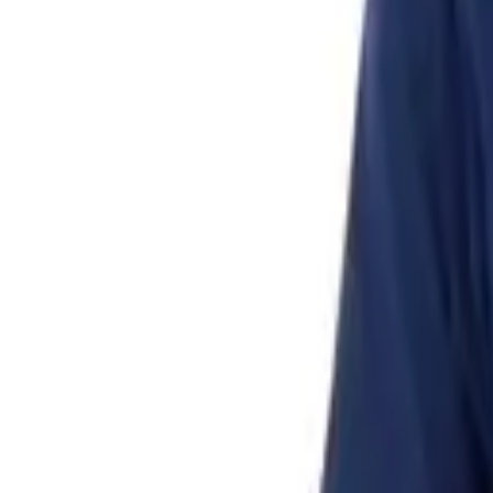
Списък с желания