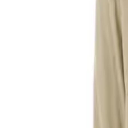
Списък с желания